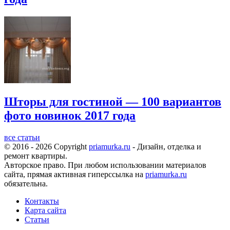
Шторы для гостиной — 100 вариантов
фото новинок 2017 года
все статьи
© 2016 - 2026 Copyright
priamurka.ru
- Дизайн, отделка и
ремонт квартиры.
Авторское право. При любом использовании материалов
сайта, прямая активная гиперссылка на
priamurka.ru
обязательна.
Контакты
Карта сайта
Статьи