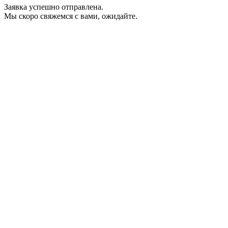
Заявка успешно отправлена.
Мы скоро свяжемся с вами, ожидайте.