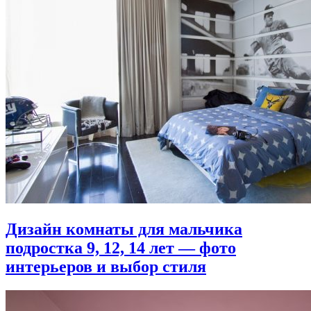
Дизайн комнаты для мальчика
подростка 9, 12, 14 лет — фото
интерьеров и выбор стиля