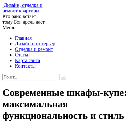
Дизайн, отделка и
ремонт квартиры.
Кто рано встаёт —
тому Бог дрель даёт.
Меню
Главная
Дизайн и интерьер
Отделка и ремонт
Статьи
Карта сайта
Контакты
Современные шкафы-купе:
максимальная
функциональность и стиль