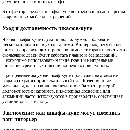
улучшить практичность шкафа.
Эти факторы делают шкафы-купе востребованными на рынке
современных мебельных решений.
Уход и долговечность шкафов-купе
Чтобы шкафы-купе служили долго, нужно соблюдать
несколько нюансов в уходе за ними. Во-первых, регулярная
чистка направляющих и роликов помогает гарантировать, что
скользящие двери будут работать плавно и без задеваний.
Необходимо использовать мягкие ткани и нейтральные
чистящие средства, чтобы не повредить поверхность.
При правильном уходе шкаф-купе прослужит вам многие
годы и сохранит привлекательный вид. Качественные
материалы, как правило, включают в себя этот критерий
долговечности; например, инженерная древесина или
алюминий часто используются в производстве, обеспечивая
устойчивость к износу.
Заключение: как шкафы-купе могут изменить
ваш интерьер