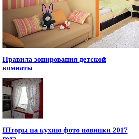
Правила зонирования детской
комнаты
Шторы на кухню фото новинки 2017
года