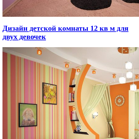
Дизайн детской комнаты 12 кв м для
двух девочек