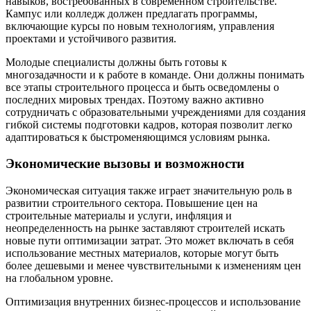
навыков, востребованных в современном строительстве.
Кампус или колледж должен предлагать программы,
включающие курсы по новым технологиям, управления
проектами и устойчивого развития.
Молодые специалисты должны быть готовы к
многозадачности и к работе в команде. Они должны понимать
все этапы строительного процесса и быть осведомлены о
последних мировых трендах. Поэтому важно активно
сотрудничать с образовательными учреждениями для создания
гибкой системы подготовки кадров, которая позволит легко
адаптироваться к быстроменяющимся условиям рынка.
Экономические вызовы и возможности
Экономическая ситуация также играет значительную роль в
развитии строительного сектора. Повышение цен на
строительные материалы и услуги, инфляция и
неопределенность на рынке заставляют строителей искать
новые пути оптимизации затрат. Это может включать в себя
использование местных материалов, которые могут быть
более дешевыми и менее чувствительными к изменениям цен
на глобальном уровне.
Оптимизация внутренних бизнес-процессов и использование