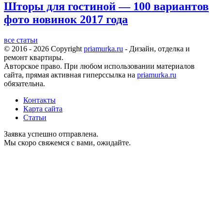
Шторы для гостиной — 100 вариантов
фото новинок 2017 года
все статьи
© 2016 - 2026 Copyright
priamurka.ru
- Дизайн, отделка и
ремонт квартиры.
Авторское право. При любом использовании материалов
сайта, прямая активная гиперссылка на
priamurka.ru
обязательна.
Контакты
Карта сайта
Статьи
Заявка успешно отправлена.
Мы скоро свяжемся с вами, ожидайте.