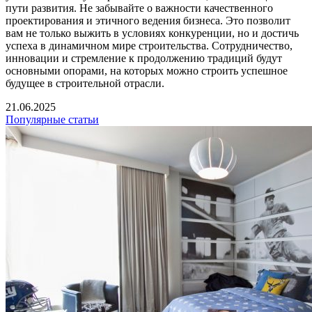
пути развития. Не забывайте о важности качественного
проектирования и этичного ведения бизнеса. Это позволит
вам не только выжить в условиях конкуренции, но и достичь
успеха в динамичном мире строительства. Сотрудничество,
инновации и стремление к продолжению традиций будут
основными опорами, на которых можно строить успешное
будущее в строительной отрасли.
21.06.2025
Популярные статьи