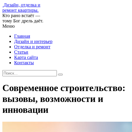
Дизайн, отделка и
ремонт квартиры.
Кто рано встаёт —
тому Бог дрель даёт.
Меню
Главная
Дизайн и интерьер
Отделка и ремонт
Статьи
Карта сайта
Контакты
Современное строительство:
вызовы, возможности и
инновации