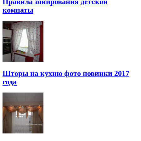
Правила зонирования детской
комнаты
Шторы на кухню фото новинки 2017
года