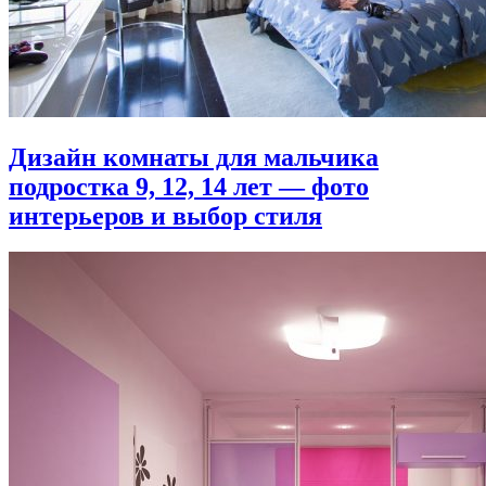
Дизайн комнаты для мальчика
подростка 9, 12, 14 лет — фото
интерьеров и выбор стиля