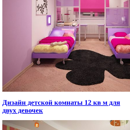
Дизайн детской комнаты 12 кв м для
двух девочек