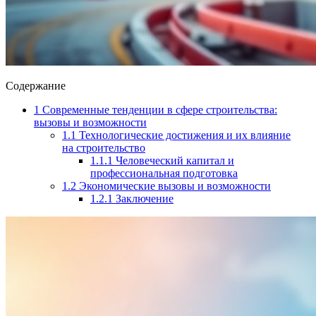
Содержание
1
Современные тенденции в сфере строительства:
вызовы и возможности
1.1
Технологические достижения и их влияние
на строительство
1.1.1
Человеческий капитал и
профессиональная подготовка
1.2
Экономические вызовы и возможности
1.2.1
Заключение