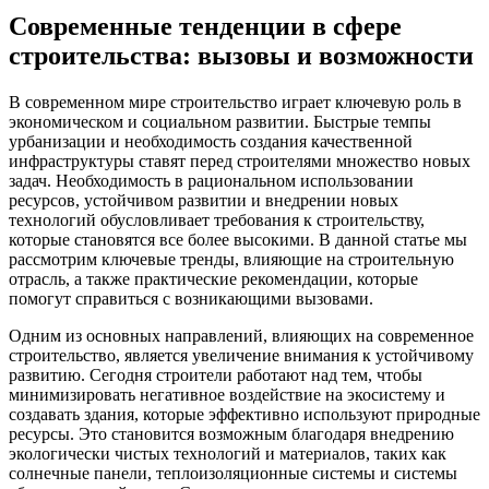
Современные тенденции в сфере
строительства: вызовы и возможности
В современном мире строительство играет ключевую роль в
экономическом и социальном развитии. Быстрые темпы
урбанизации и необходимость создания качественной
инфраструктуры ставят перед строителями множество новых
задач. Необходимость в рациональном использовании
ресурсов, устойчивом развитии и внедрении новых
технологий обусловливает требования к строительству,
которые становятся все более высокими. В данной статье мы
рассмотрим ключевые тренды, влияющие на строительную
отрасль, а также практические рекомендации, которые
помогут справиться с возникающими вызовами.
Одним из основных направлений, влияющих на современное
строительство, является увеличение внимания к устойчивому
развитию. Сегодня строители работают над тем, чтобы
минимизировать негативное воздействие на экосистему и
создавать здания, которые эффективно используют природные
ресурсы. Это становится возможным благодаря внедрению
экологически чистых технологий и материалов, таких как
солнечные панели, теплоизоляционные системы и системы