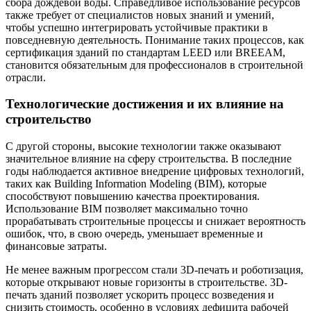
сбора дождевой воды. Справедливое использование ресурсов
также требует от специалистов новых знаний и умений,
чтобы успешно интегрировать устойчивые практики в
повседневную деятельность. Понимание таких процессов, как
сертификация зданий по стандартам LEED или BREEAM,
становится обязательным для профессионалов в строительной
отрасли.
Технологические достижения и их влияние на
строительство
С другой стороны, высокие технологии также оказывают
значительное влияние на сферу строительства. В последние
годы наблюдается активное внедрение цифровых технологий,
таких как Building Information Modeling (BIM), которые
способствуют повышению качества проектирования.
Использование BIM позволяет максимально точно
прорабатывать строительные процессы и снижает вероятность
ошибок, что, в свою очередь, уменьшает временные и
финансовые затраты.
Не менее важным прогрессом стали 3D-печать и роботизация,
которые открывают новые горизонты в строительстве. 3D-
печать зданий позволяет ускорить процесс возведения и
снизить стоимость, особенно в условиях дефицита рабочей