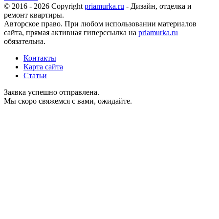
© 2016 - 2026 Copyright
priamurka.ru
- Дизайн, отделка и
ремонт квартиры.
Авторское право. При любом использовании материалов
сайта, прямая активная гиперссылка на
priamurka.ru
обязательна.
Контакты
Карта сайта
Статьи
Заявка успешно отправлена.
Мы скоро свяжемся с вами, ожидайте.