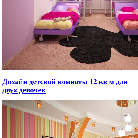
Дизайн детской комнаты 12 кв м для
двух девочек