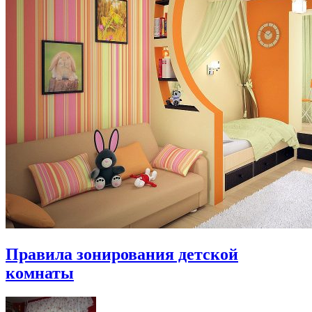
Правила зонирования детской
комнаты