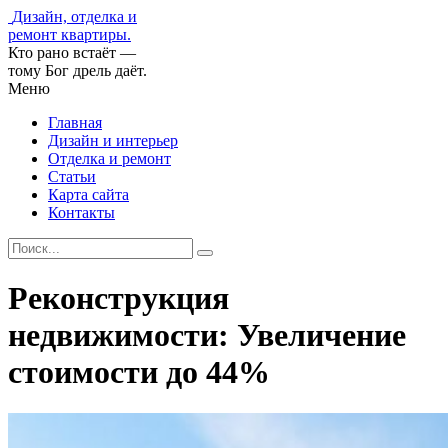
Дизайн, отделка и
ремонт квартиры.
Кто рано встаёт —
тому Бог дрель даёт.
Меню
Главная
Дизайн и интерьер
Отделка и ремонт
Статьи
Карта сайта
Контакты
Реконструкция
недвижимости: Увеличение
стоимости до 44%