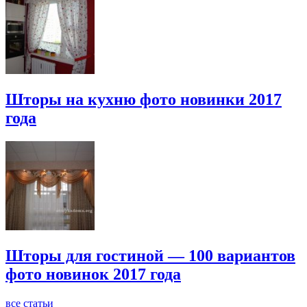
Шторы на кухню фото новинки 2017
года
Шторы для гостиной — 100 вариантов
фото новинок 2017 года
все статьи