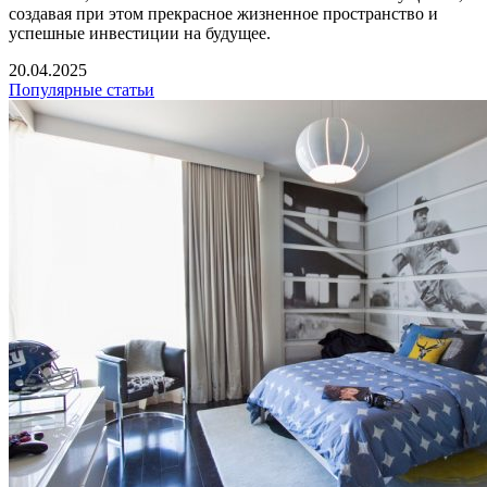
создавая при этом прекрасное жизненное пространство и
успешные инвестиции на будущее.
20.04.2025
Популярные статьи