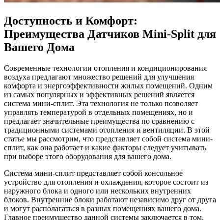
Доступность и Комфорт:
Преимущества Датчиков Mini-Split для
Вашего Дома
Современные технологии отопления и кондиционирования
воздуха предлагают множество решений для улучшения
комфорта и энергоэффективности жилых помещений. Одним
из самых популярных и эффективных решений является
система мини-сплит. Эта технология не только позволяет
управлять температурой в отдельных помещениях, но и
предлагает значительные преимущества по сравнению с
традиционными системами отопления и вентиляции. В этой
статье мы рассмотрим, что представляет собой система мини-
сплит, как она работает и какие факторы следует учитывать
при выборе этого оборудования для вашего дома.
Система мини-сплит представляет собой консольное
устройство для отопления и охлаждения, которое состоит из
наружного блока и одного или нескольких внутренних
блоков. Внутренние блоки работают независимо друг от друга
и могут располагаться в разных помещениях вашего дома.
Главное преимущество данной системы заключается в том,