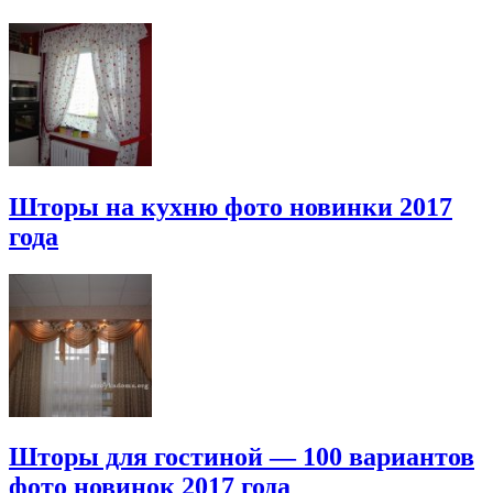
Шторы на кухню фото новинки 2017
года
Шторы для гостиной — 100 вариантов
фото новинок 2017 года