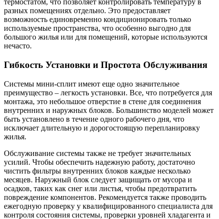
термостатом, что позволяет контролировать температуру в
разных помещениях отдельно. Это предоставляет
возможность единовременно кондиционировать только
используемые пространства, что особенно выгодно для
большого жилья или для помещений, которые используются
нечасто.
Гибкость Установки и Простота Обслуживания
Системы мини-сплит имеют еще одно значительное
преимущество – легкость установки. Все, что потребуется для
монтажа, это небольшое отверстие в стене для соединения
внутренних и наружных блоков. Большинство моделей может
быть установлено в течение одного рабочего дня, что
исключает длительную и дорогостоящую перепланировку
жилья.
Обслуживание системы также не требует значительных
усилий. Чтобы обеспечить надежную работу, достаточно
чистить фильтры внутренних блоков каждые несколько
месяцев. Наружный блок следует защищать от мусора и
осадков, таких как снег или листья, чтобы предотвратить
повреждение компонентов. Рекомендуется также проводить
ежегодную проверку у квалифицированного специалиста для
контроля состояния системы, проверки уровней хладагента и