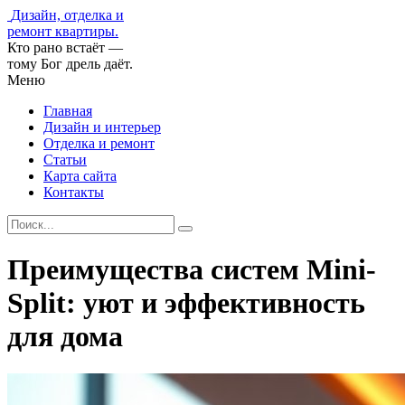
Дизайн, отделка и
ремонт квартиры.
Кто рано встаёт —
тому Бог дрель даёт.
Меню
Главная
Дизайн и интерьер
Отделка и ремонт
Статьи
Карта сайта
Контакты
Преимущества систем Mini-
Split: уют и эффективность
для дома