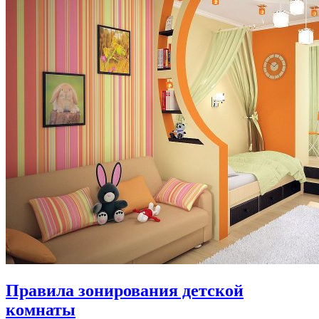
Правила зонирования детской
комнаты