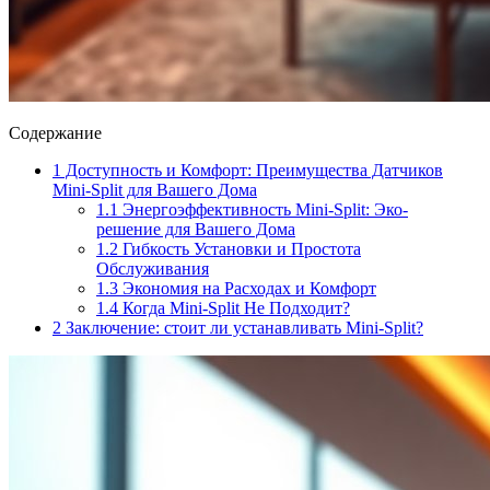
Содержание
1
Доступность и Комфорт: Преимущества Датчиков
Mini-Split для Вашего Дома
1.1
Энергоэффективность Mini-Split: Эко-
решение для Вашего Дома
1.2
Гибкость Установки и Простота
Обслуживания
1.3
Экономия на Расходах и Комфорт
1.4
Когда Mini-Split Не Подходит?
2
Заключение: стоит ли устанавливать Mini-Split?