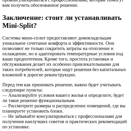
вам получить обоснованное решение.
Заключение: стоит ли устанавливать
Mini-Split?
Системы мини-сплит предоставляют домовладельцам
уникальное сочетание комфорта и эффективности. Они
позволяют не только сократить затраты на отопление и
охлаждение, но и адаптировать температурные условия под
ваши предпочтения. Кроме того, простота установки и
обслуживания делает их особенно привлекательными для
таких потребителей, которые ищут решения без капитальных
вложений в дорогие реконструкции.
Перед тем как принимать решение, важно будет учитывать
следующие пункты:
— Анализируйте условия вашего жилья и определите, будет
ли такое решение функциональным.
— Рассмотрите размеры и распределение помещений, где вы
планируете установить блоки.
— Не забывайте консультироваться с профессионалами для
получения наилучших советов и практических рекомендаций
по установке.