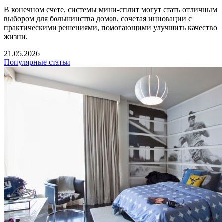
В конечном счете, системы мини-сплит могут стать отличным
выбором для большинства домов, сочетая инновации с
практическими решениями, помогающими улучшить качество
жизни.
21.05.2026
Популярные статьи