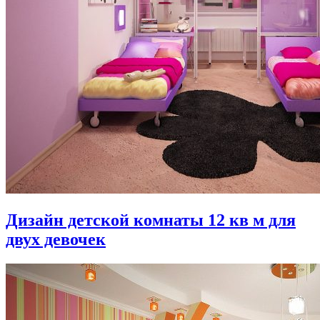
Дизайн детской комнаты 12 кв м для
двух девочек