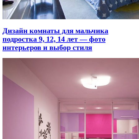
Дизайн комнаты для мальчика
подростка 9, 12, 14 лет — фото
интерьеров и выбор стиля