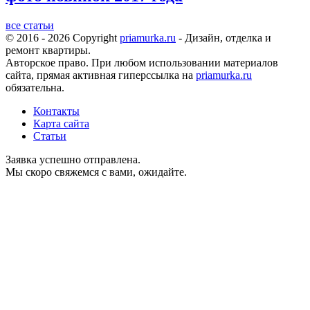
все статьи
© 2016 - 2026 Copyright
priamurka.ru
- Дизайн, отделка и
ремонт квартиры.
Авторское право. При любом использовании материалов
сайта, прямая активная гиперссылка на
priamurka.ru
обязательна.
Контакты
Карта сайта
Статьи
Заявка успешно отправлена.
Мы скоро свяжемся с вами, ожидайте.