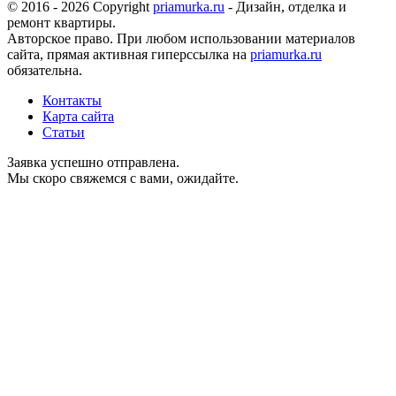
© 2016 - 2026 Copyright
priamurka.ru
- Дизайн, отделка и
ремонт квартиры.
Авторское право. При любом использовании материалов
сайта, прямая активная гиперссылка на
priamurka.ru
обязательна.
Контакты
Карта сайта
Статьи
Заявка успешно отправлена.
Мы скоро свяжемся с вами, ожидайте.