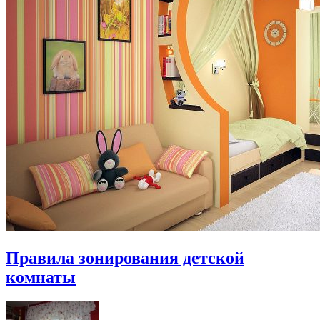
Правила зонирования детской
комнаты