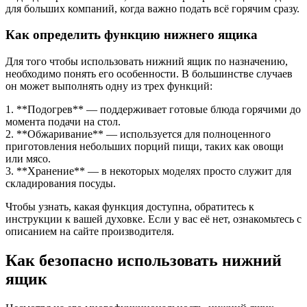
для больших компаний, когда важно подать всё горячим сразу.
Как определить функцию нижнего ящика
Для того чтобы использовать нижний ящик по назначению,
необходимо понять его особенности. В большинстве случаев
он может выполнять одну из трех функций:
1. **Подогрев** — поддерживает готовые блюда горячими до
момента подачи на стол.
2. **Обжаривание** — используется для полноценного
приготовления небольших порций пищи, таких как овощи
или мясо.
3. **Хранение** — в некоторых моделях просто служит для
складирования посуды.
Чтобы узнать, какая функция доступна, обратитесь к
инструкции к вашей духовке. Если у вас её нет, ознакомьтесь с
описанием на сайте производителя.
Как безопасно использовать нижний
ящик