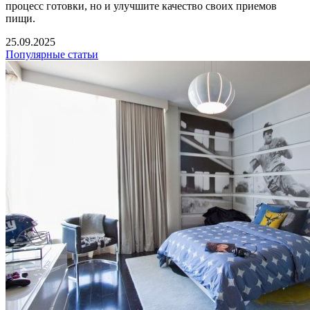
процесс готовки, но и улучшите качество своих приемов
пищи.
25.09.2025
Популярные статьи