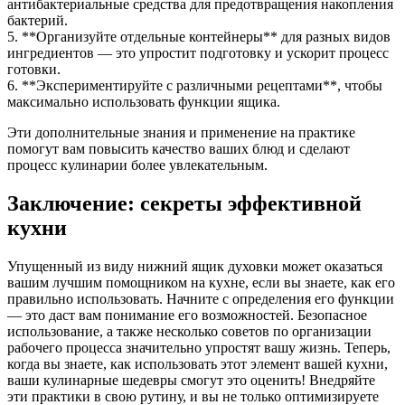
антибактериальные средства для предотвращения накопления
бактерий.
5. **Организуйте отдельные контейнеры** для разных видов
ингредиентов — это упростит подготовку и ускорит процесс
готовки.
6. **Экспериментируйте с различными рецептами**, чтобы
максимально использовать функции ящика.
Эти дополнительные знания и применение на практике
помогут вам повысить качество ваших блюд и сделают
процесс кулинарии более увлекательным.
Заключение: секреты эффективной
кухни
Упущенный из виду нижний ящик духовки может оказаться
вашим лучшим помощником на кухне, если вы знаете, как его
правильно использовать. Начните с определения его функции
— это даст вам понимание его возможностей. Безопасное
использование, а также несколько советов по организации
рабочего процесса значительно упростят вашу жизнь. Теперь,
когда вы знаете, как использовать этот элемент вашей кухни,
ваши кулинарные шедевры смогут это оценить! Внедряйте
эти практики в свою рутину, и вы не только оптимизируете