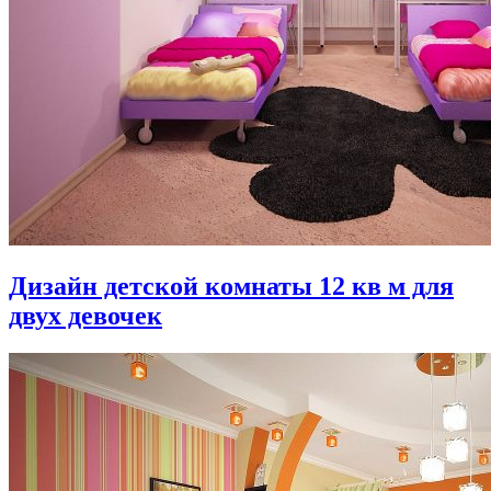
Дизайн детской комнаты 12 кв м для
двух девочек