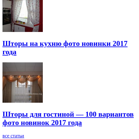
Шторы на кухню фото новинки 2017
года
Шторы для гостиной — 100 вариантов
фото новинок 2017 года
все статьи