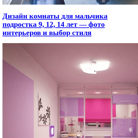
Дизайн комнаты для мальчика
подростка 9, 12, 14 лет — фото
интерьеров и выбор стиля