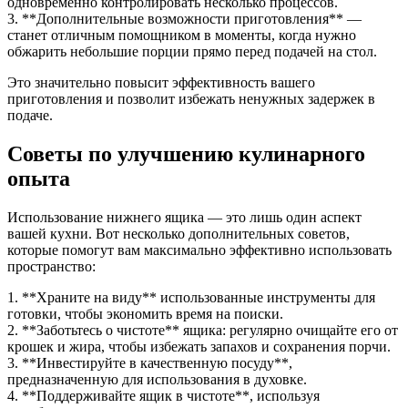
одновременно контролировать несколько процессов.
3. **Дополнительные возможности приготовления** —
станет отличным помощником в моменты, когда нужно
обжарить небольшие порции прямо перед подачей на стол.
Это значительно повысит эффективность вашего
приготовления и позволит избежать ненужных задержек в
подаче.
Советы по улучшению кулинарного
опыта
Использование нижнего ящика — это лишь один аспект
вашей кухни. Вот несколько дополнительных советов,
которые помогут вам максимально эффективно использовать
пространство:
1. **Храните на виду** использованные инструменты для
готовки, чтобы экономить время на поиски.
2. **Заботьтесь о чистоте** ящика: регулярно очищайте его от
крошек и жира, чтобы избежать запахов и сохранения порчи.
3. **Инвестируйте в качественную посуду**,
предназначенную для использования в духовке.
4. **Поддерживайте ящик в чистоте**, используя