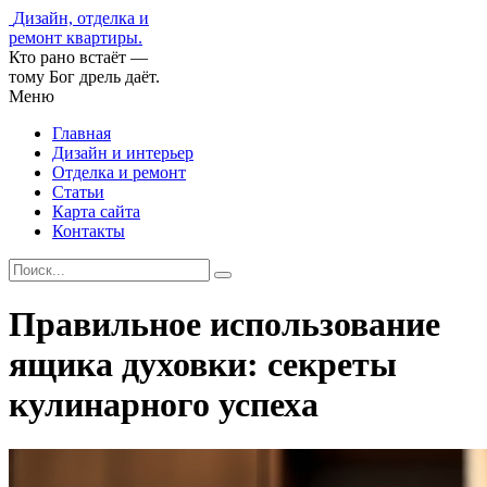
Дизайн, отделка и
ремонт квартиры.
Кто рано встаёт —
тому Бог дрель даёт.
Меню
Главная
Дизайн и интерьер
Отделка и ремонт
Статьи
Карта сайта
Контакты
Правильное использование
ящика духовки: секреты
кулинарного успеха