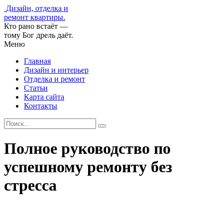
Дизайн, отделка и
ремонт квартиры.
Кто рано встаёт —
тому Бог дрель даёт.
Меню
Главная
Дизайн и интерьер
Отделка и ремонт
Статьи
Карта сайта
Контакты
Полное руководство по
успешному ремонту без
стресса