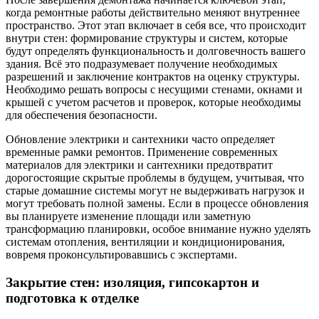
когда ремонтные работы действительно меняют внутреннее
пространство. Этот этап включает в себя все, что происходит
внутри стен: формирование структуры и систем, которые
будут определять функциональность и долговечность вашего
здания. Всё это подразумевает получение необходимых
разрешений и заключение контрактов на оценку структуры.
Необходимо решать вопросы с несущими стенами, окнами и
крышей с учетом расчетов и проверок, которые необходимы
для обеспечения безопасности.
Обновление электрики и сантехники часто определяет
временные рамки ремонтов. Применение современных
материалов для электрики и сантехники предотвратит
дорогостоящие скрытые проблемы в будущем, учитывая, что
старые домашние системы могут не выдерживать нагрузок и
могут требовать полной замены. Если в процессе обновления
вы планируете изменение площади или заметную
трансформацию планировки, особое внимание нужно уделять
системам отопления, вентиляции и кондиционирования,
вовремя проконсультировавшись с экспертами.
Закрытие стен: изоляция, гипсокартон и
подготовка к отделке