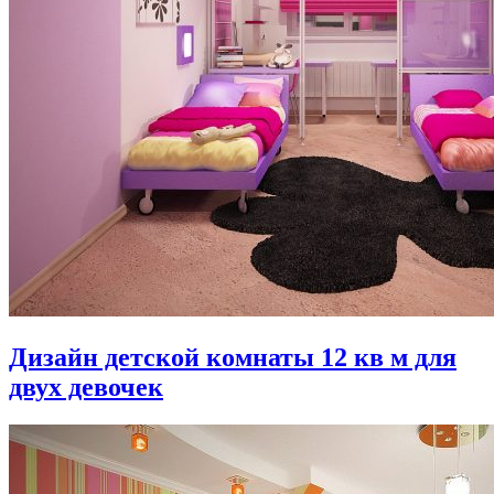
Дизайн детской комнаты 12 кв м для
двух девочек