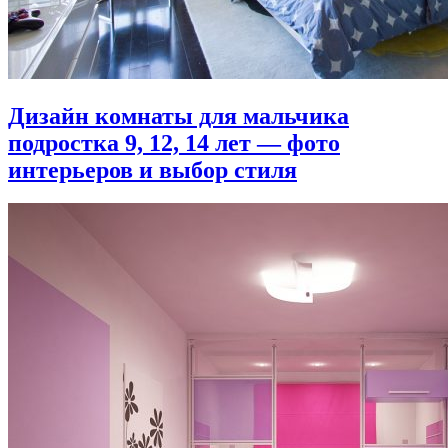
Дизайн комнаты для мальчика
подростка 9, 12, 14 лет — фото
интерьеров и выбор стиля