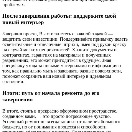
проблемах.
После завершения работы: поддержите свой
новый интерьер
Завершив проект, Вы столкнетесь с важной задачей —
защитить свои инвестиции. Поддерживайте привычку делать
осветительные и отделочные штрихи, имея под рукой краску
на случай мелких неприятностей. Храните документы о
контрагентах, гарантиях на материалы и полученных
разрешениях; это может пригодиться в будущем. Зная
специфику ухода за новыми материалами и информация о
том, как правильно мыть и завершать разные поверхности,
поможет сохранить ваш новый интерьер в идеальном
состоянии.
Итоги: путь от начала ремонта до его
завершения
В итоге, стоять в прекрасно оформленном пространстве,
созданном вами, — это просто потрясающее чувство.
Успешный ремонт не всегда зависит от наличия большого
бюджета, но от понимания процесса и способности