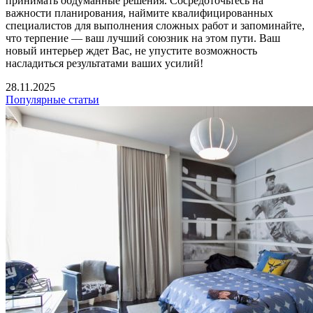
принимать обдуманные решения. Сосредоточьтесь на
важности планирования, наймите квалифицированных
специалистов для выполнения сложных работ и запоминайте,
что терпение — ваш лучший союзник на этом пути. Ваш
новый интерьер ждет Вас, не упустите возможность
насладиться результатами ваших усилий!
28.11.2025
Популярные статьи