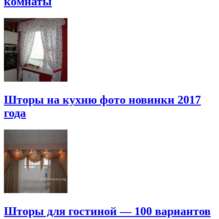
комнаты
Шторы на кухню фото новинки 2017
года
Шторы для гостиной — 100 вариантов