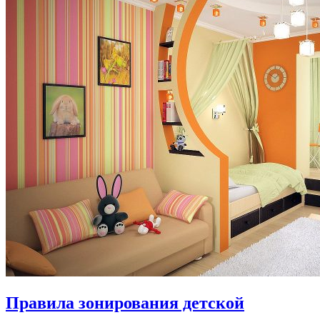
Правила зонирования детской