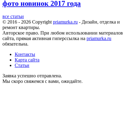
фото новинок 2017 года
все статьи
© 2016 - 2026 Copyright
priamurka.ru
- Дизайн, отделка и
ремонт квартиры.
Авторское право. При любом использовании материалов
сайта, прямая активная гиперссылка на
priamurka.ru
обязательна.
Контакты
Карта сайта
Статьи
Заявка успешно отправлена.
Мы скоро свяжемся с вами, ожидайте.