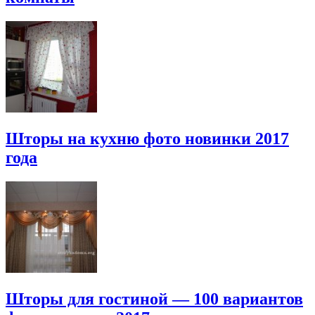
Шторы на кухню фото новинки 2017
года
Шторы для гостиной — 100 вариантов