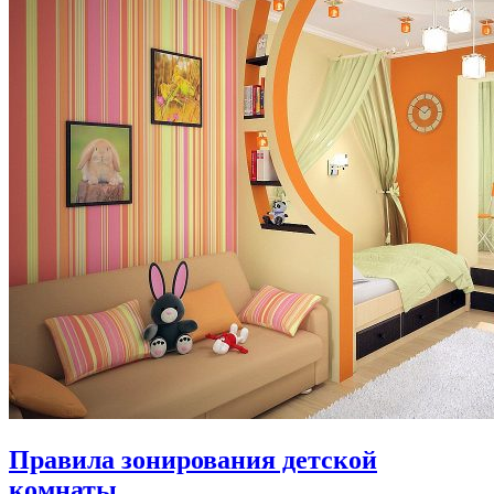
Правила зонирования детской
комнаты