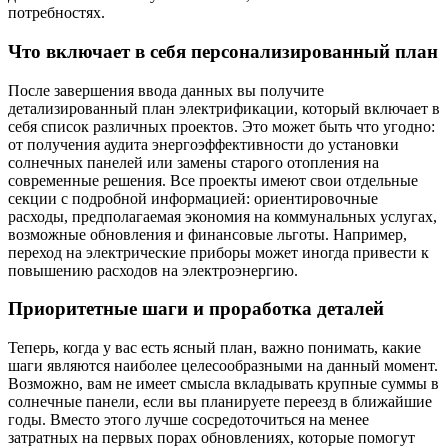
потребностях.
Что включает в себя персонализированный план
После завершения ввода данных вы получите
детализированный план электрификации, который включает в
себя список различных проектов. Это может быть что угодно:
от получения аудита энергоэффективности до установки
солнечных панелей или замены старого отопления на
современные решения. Все проекты имеют свои отдельные
секции с подробной информацией: ориентировочные
расходы, предполагаемая экономия на коммунальных услугах,
возможные обновления и финансовые льготы. Например,
переход на электрические приборы может иногда привести к
повышению расходов на электроэнергию.
Приоритетные шаги и проработка деталей
Теперь, когда у вас есть ясный план, важно понимать, какие
шаги являются наиболее целесообразными на данный момент.
Возможно, вам не имеет смысла вкладывать крупные суммы в
солнечные панели, если вы планируете переезд в ближайшие
годы. Вместо этого лучше сосредоточиться на менее
затратных на первых порах обновлениях, которые помогут