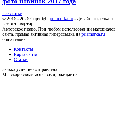
фото новинок 2017 года
все статьи
© 2016 - 2026 Copyright
priamurka.ru
- Дизайн, отделка и
ремонт квартиры.
Авторское право. При любом использовании материалов
сайта, прямая активная гиперссылка на
priamurka.ru
обязательна.
Контакты
Карта сайта
Статьи
Заявка успешно отправлена.
Мы скоро свяжемся с вами, ожидайте.