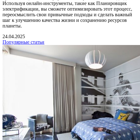
Используя онлайн-инструменты, такие как Планировщик
электрификации, вы сможете оптимизировать этот процесс,
переосмыслить свои привычные подходы и сделать важный
шаг к улучшению качества жизни и сохранению ресурсов
планеты.
24.04.2025
Популярные статьи