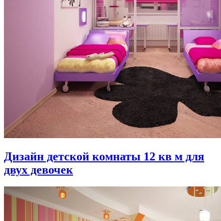
Дизайн детской комнаты 12 кв м для
двух девочек