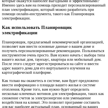
которые окажутся наиболее выгодными и эффективными?
Именно здесь вам на помощь приходит персонализированный
план электрификации, который можно разработать при
помощи онлайн-инструмента, такого как Планировщик
электрификации.
Как использовать Планировщик
электрификации
Планировщик, предлагаемый некоммерческой организацией,
позволяет вам ввести основные данные о вашем доме и
получить персонализированные рекомендации. Пользоваться
инструментом очень просто. Вам нужно начать с выбора типа
вашего жилья: дом, таунхаус, квартира или мобильный дом.
После этого следует зарегистрироваться на сайте и ввести
адрес вашего дома для его виртуального изучения на
картографической платформе.
Как только вы окажетесь в системе, вам будет предложено
ввести информацию о площади вашего жилья и системе
отопления. Кроме того, вам нужно будет определить
несколько ключевых мотивов для электрификации, таких как
снижение счетов за электроэнергию или уменьшение
воздействия на климат. Это позволит программе составить
для вас наиболее актуальный план, основанный на ваших