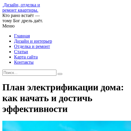
Дизайн, отделка и
ремонт квартиры.
Кто рано встаёт —
тому Бог дрель даёт.
Меню
Главная
Дизайн и интерьер
Отделка и ремонт
Статьи
Карта сайта
Контакты
План электрификации дома:
как начать и достичь
эффективности