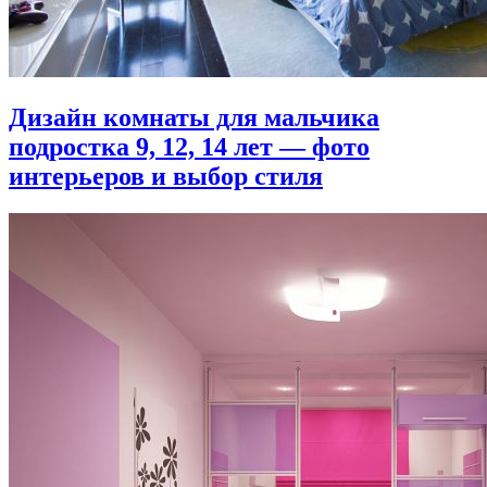
Дизайн комнаты для мальчика
подростка 9, 12, 14 лет — фото
интерьеров и выбор стиля