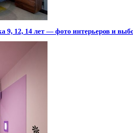
 9, 12, 14 лет — фото интерьеров и выб