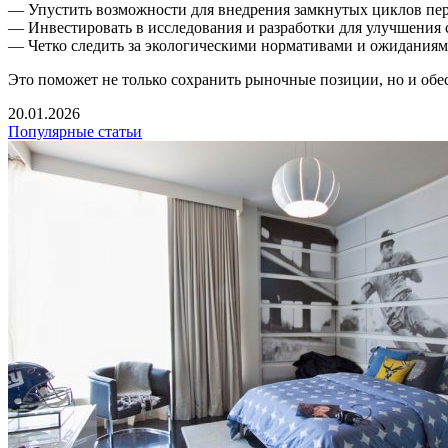
— Упустить возможности для внедрения замкнутых циклов пер
— Инвестировать в исследования и разработки для улучшения 
— Четко следить за экологическими нормативами и ожиданиями
Это поможет не только сохранить рыночные позиции, но и обе
20.01.2026
Популярные статьи