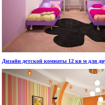
Дизайн детской комнаты 12 кв м для дв