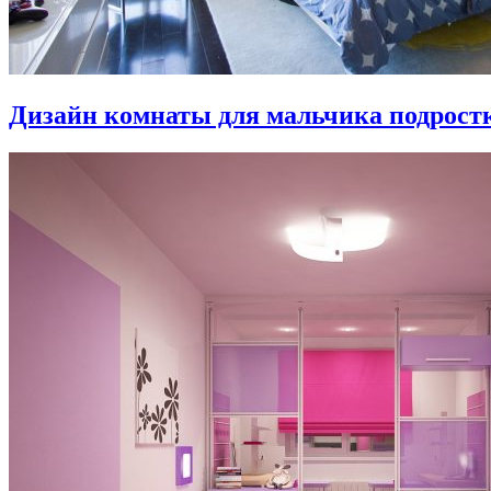
Дизайн комнаты для мальчика подростка