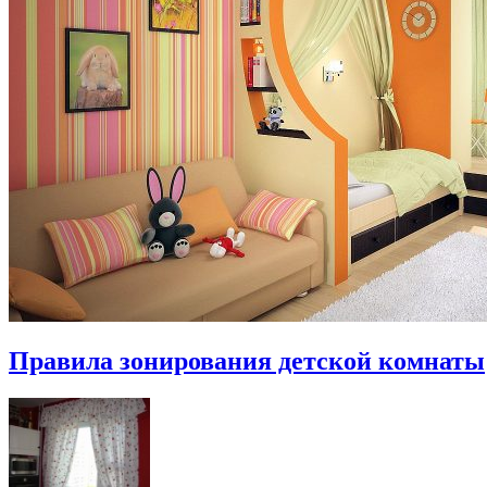
Правила зонирования детской комнаты