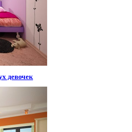
ух девочек