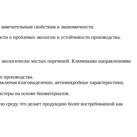
 замечательным свойствам и экономичности.
сти о проблемах экологии и устойчивости производства.
е экологически чистых переченей. Ключевыми направлениями
о производства.
включая влаговыделение, антимикробные характеристики,
стеры на основе биоматериалов.
 среду, что делает продукцию более востребованной как