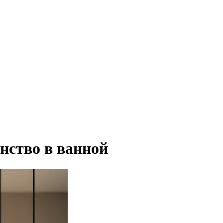
нство в ванной