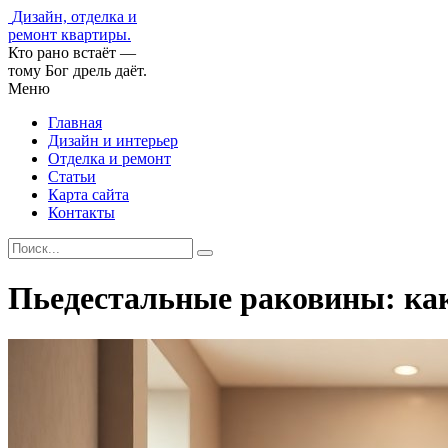
Дизайн, отделка и
ремонт квартиры.
Кто рано встаёт —
тому Бог дрель даёт.
Меню
Главная
Дизайн и интерьер
Отделка и ремонт
Статьи
Карта сайта
Контакты
Пьедестальные раковины: как