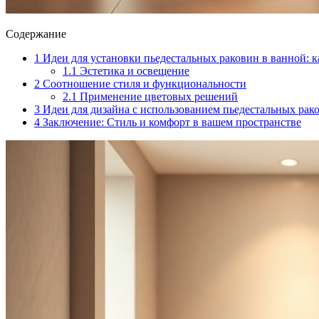
Содержание
1
Идеи для установки пьедестальных раковин в ванной: к
1.1
Эстетика и освещение
2
Соотношение стиля и функциональности
2.1
Применение цветовых решений
3
Идеи для дизайна с использованием пьедестальных рак
4
Заключение: Стиль и комфорт в вашем пространстве