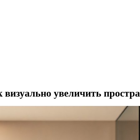
 визуально увеличить простра