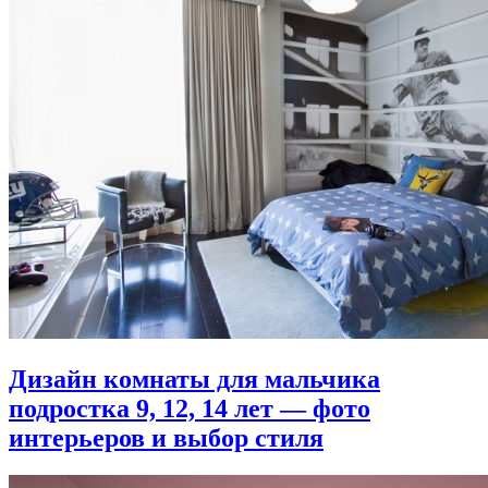
Дизайн комнаты для мальчика
подростка 9, 12, 14 лет — фото
интерьеров и выбор стиля