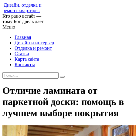
Дизайн, отделка и
ремонт квартиры.
Кто рано встаёт —
тому Бог дрель даёт.
Меню
Главная
Дизайн и интерьер
Отделка и ремонт
Статьи
Карта сайта
Контакты
Отличие ламината от
паркетной доски: помощь в
лучшем выборе покрытия