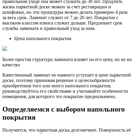
правильном уходе она может служить до 30 лет. Продлить
жизнь паркетной доске можно за счет реставрации и
шлифовки, но эти процедуры можно делать примерно 4 раза
за весь срок. Ламинат служит от 7 до 20 лет. Покрытие с
высоким классом износа служит дольше. Продлевает срок
службы ламината и правильный уход за ним.
Цена напольного покрытия
Более простая структура ламината влияет на его цену, но не на
качество
Качественный ламинат не намного уступает в цене паркетной
доске, поэтому принимая решение о целесообразности
приобретения того или иного напольного покрытия,
руководствуйтесь его свойствами и учитывайте особенности
помещения, для которого это покрытие предназначено.
Определяемся с выбором напольного
покрытия
Получается, что паркетная доска долговечнее. Поверхность её