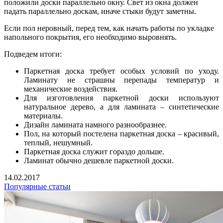
положили доски параллельно окну. Свет из окна должен
падать параллельно доскам, иначе стыки будут заметны.
Если пол неровный, перед тем, как начать работы по укладке
напольного покрытия, его необходимо выровнять.
Подведем итоги:
Паркетная доска требует особых условий по уходу.
Ламинату не страшны перепады температур и
механические воздействия.
Для изготовления паркетной доски используют
натуральное дерево, а для ламината – синтетические
материалы.
Дизайн ламината намного разнообразнее.
Пол, на который постелена паркетная доска – красивый,
теплый, нешумный.
Паркетная доска служит гораздо дольше.
Ламинат обычно дешевле паркетной доски.
14.02.2017
Популярные статьи