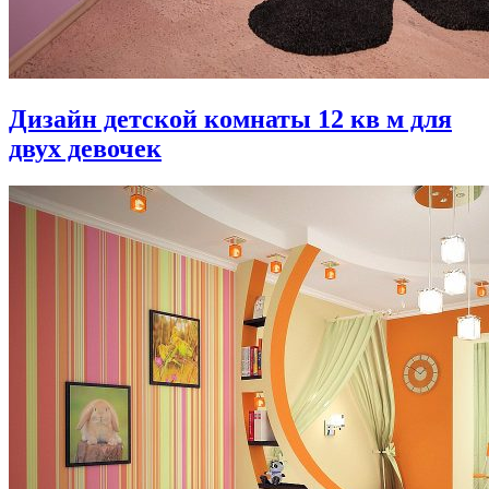
Дизайн детской комнаты 12 кв м для
двух девочек