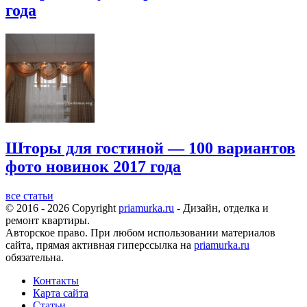
года
Шторы для гостиной — 100 вариантов
фото новинок 2017 года
все статьи
© 2016 - 2026 Copyright
priamurka.ru
- Дизайн, отделка и
ремонт квартиры.
Авторское право. При любом использовании материалов
сайта, прямая активная гиперссылка на
priamurka.ru
обязательна.
Контакты
Карта сайта
Статьи