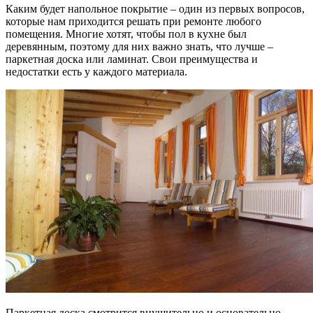
Каким будет напольное покрытие – один из первых вопросов,
которые нам приходится решать при ремонте любого
помещения. Многие хотят, чтобы пол в кухне был
деревянным, поэтому для них важно знать, что лучше –
паркетная доска или ламинат. Свои преимущества и
недостатки есть у каждого материала.
Паркетная доска смотрится внушительно и основательно,