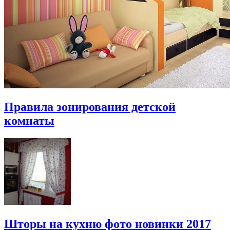
Правила зонирования детской
комнаты
Шторы на кухню фото новинки 2017