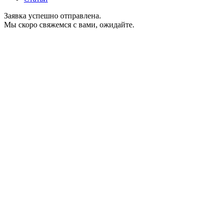
Заявка успешно отправлена.
Мы скоро свяжемся с вами, ожидайте.