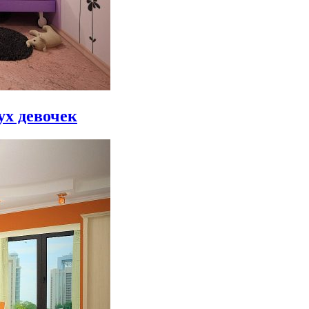
ух девочек