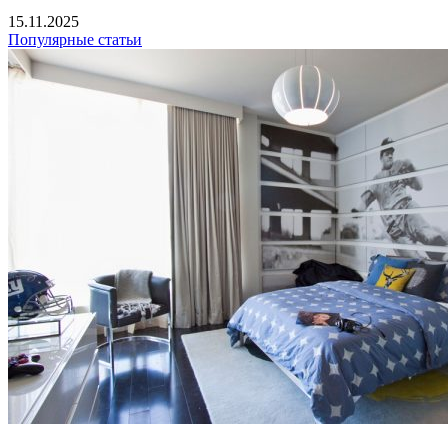
15.11.2025
Популярные статьи