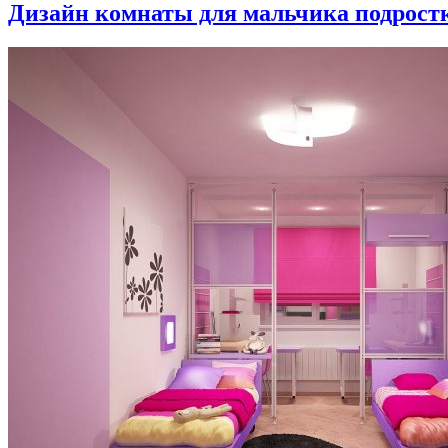
Дизайн комнаты для мальчика подростка