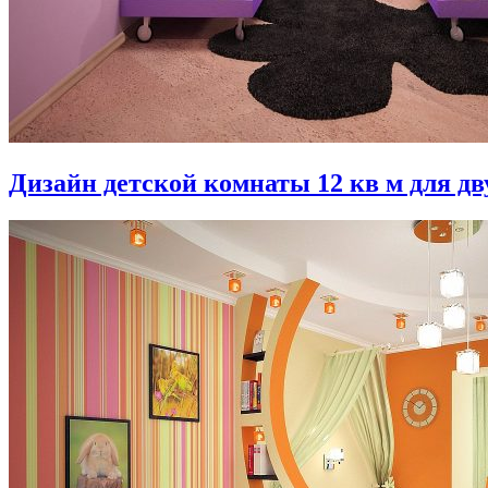
Дизайн детской комнаты 12 кв м для дв