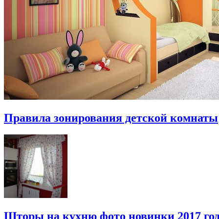
Правила зонирования детской комнаты
Шторы на кухню фото новинки 2017 го