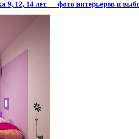
 9, 12, 14 лет — фото интерьеров и выб