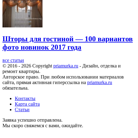
Шторы для гостиной — 100 вариантов
фото новинок 2017 года
все статьи
© 2016 - 2026 Copyright
priamurka.ru
- Дизайн, отделка и
ремонт квартиры.
Авторское право. При любом использовании материалов
сайта, прямая активная гиперссылка на
priamurka.ru
обязательна.
Контакты
Карта сайта
Статьи
Заявка успешно отправлена.
Мы скоро свяжемся с вами, ожидайте.