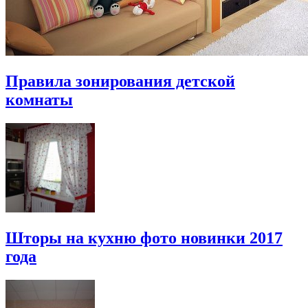
Правила зонирования детской
комнаты
Шторы на кухню фото новинки 2017
года