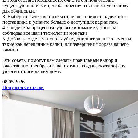
существующий камин, чтобы обеспечить надежную основу
для облицовки.
3. Выберите качественные материалы: найдите надежного
поставщика и узнайте больше о доступных вариантах.
4. Следите за процессом: уделите внимание установке,
соблюдая все шаги технологии монтажа.
5. Добавьте отделку: используйте дополнительные элементы,
такие как деревянные балки, для завершения образа вашего
камина.
Эти советы помогут вам сделать правильный выбор и
качественно преобразить ваш камин, создавать атмосферу
уюта и стиля в вашем доме.
08.05.2026
Популярные статьи