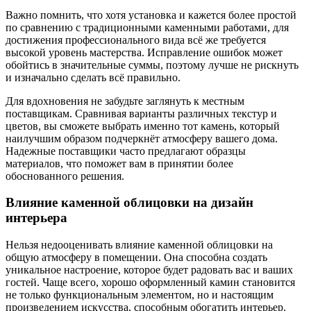
Важно помнить, что хотя установка и кажется более простой
по сравнению с традиционными каменными работами, для
достижения профессионального вида всё же требуется
высокой уровень мастерства. Исправление ошибок может
обойтись в значительные суммы, поэтому лучше не рискнуть
и изначально сделать всё правильно.
Для вдохновения не забудьте заглянуть к местным
поставщикам. Сравнивая варианты различных текстур и
цветов, вы сможете выбрать именно тот камень, который
наилучшим образом подчеркнёт атмосферу вашего дома.
Надежные поставщики часто предлагают образцы
материалов, что поможет вам в принятии более
обоснованного решения.
Влияние каменной облицовки на дизайн
интерьера
Нельзя недооценивать влияние каменной облицовки на
общую атмосферу в помещении. Она способна создать
уникальное настроение, которое будет радовать вас и ваших
гостей. Чаще всего, хорошо оформленный камин становится
не только функциональным элементом, но и настоящим
произведением искусства, способным обогатить интерьер.