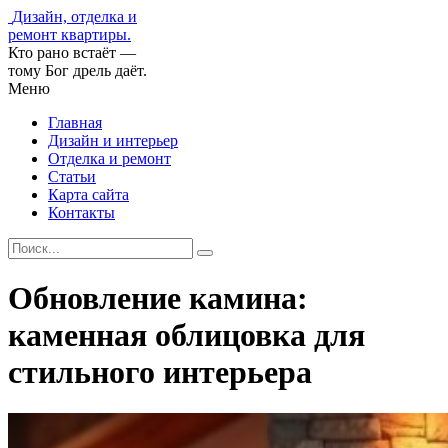
Дизайн, отделка и
ремонт квартиры.
Кто рано встаёт —
тому Бог дрель даёт.
Меню
Главная
Дизайн и интерьер
Отделка и ремонт
Статьи
Карта сайта
Контакты
Обновление камина:
каменная облицовка для
стильного интерьера