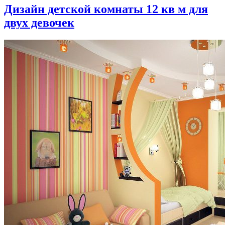
Дизайн детской комнаты 12 кв м для
двух девочек