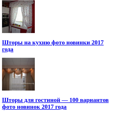
Шторы на кухню фото новинки 2017
года
Шторы для гостиной — 100 вариантов
фото новинок 2017 года