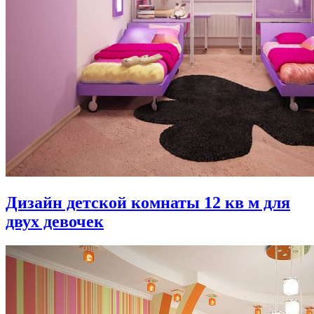
Дизайн детской комнаты 12 кв м для
двух девочек