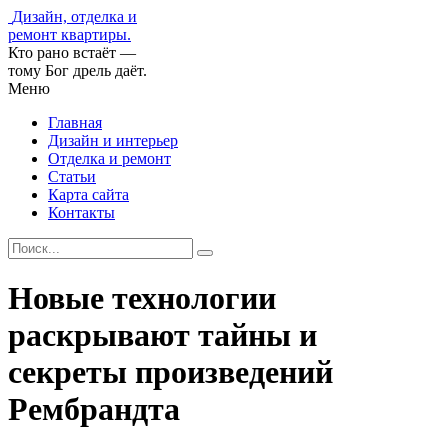
Дизайн, отделка и
ремонт квартиры.
Кто рано встаёт —
тому Бог дрель даёт.
Меню
Главная
Дизайн и интерьер
Отделка и ремонт
Статьи
Карта сайта
Контакты
Новые технологии
раскрывают тайны и
секреты произведений
Рембрандта