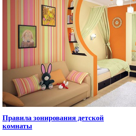
Правила зонирования детской
комнаты