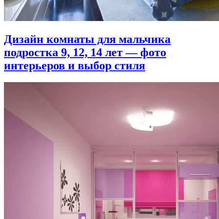
Дизайн комнаты для мальчика
подростка 9, 12, 14 лет — фото
интерьеров и выбор стиля