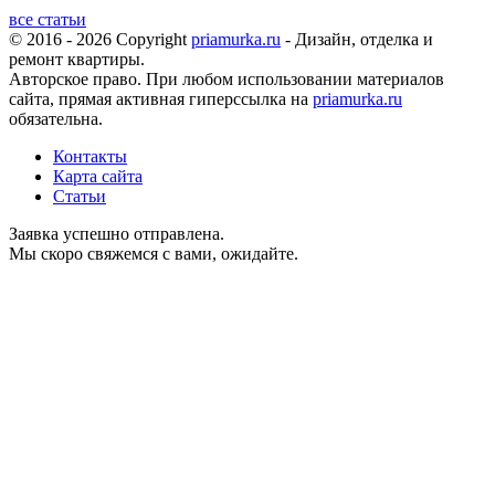
все статьи
© 2016 - 2026 Copyright
priamurka.ru
- Дизайн, отделка и
ремонт квартиры.
Авторское право. При любом использовании материалов
сайта, прямая активная гиперссылка на
priamurka.ru
обязательна.
Контакты
Карта сайта
Статьи
Заявка успешно отправлена.
Мы скоро свяжемся с вами, ожидайте.