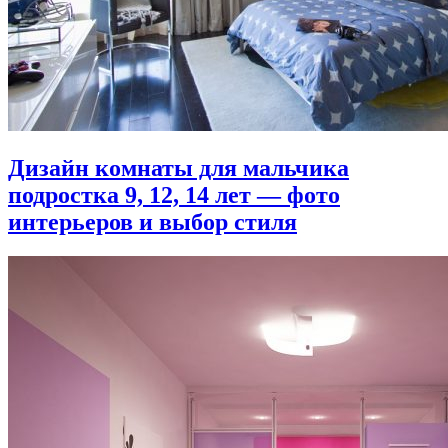
Дизайн комнаты для мальчика
подростка 9, 12, 14 лет — фото
интерьеров и выбор стиля