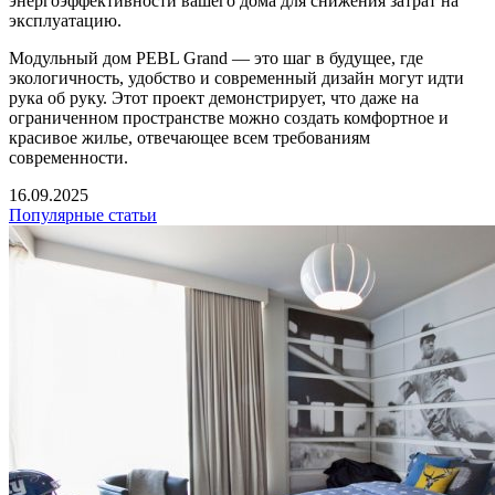
энергоэффективности вашего дома для снижения затрат на
эксплуатацию.
Модульный дом PEBL Grand — это шаг в будущее, где
экологичность, удобство и современный дизайн могут идти
рука об руку. Этот проект демонстрирует, что даже на
ограниченном пространстве можно создать комфортное и
красивое жилье, отвечающее всем требованиям
современности.
16.09.2025
Популярные статьи