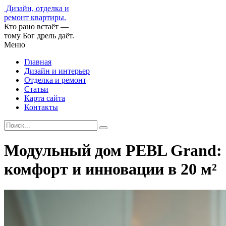
Дизайн, отделка и
ремонт квартиры.
Кто рано встаёт —
тому Бог дрель даёт.
Меню
Главная
Дизайн и интерьер
Отделка и ремонт
Статьи
Карта сайта
Контакты
Модульный дом PEBL Grand:
комфорт и инновации в 20 м²