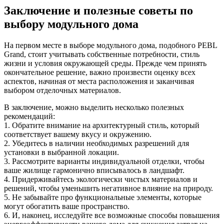
Заключение и полезные советы по
выбору модульного дома
На первом месте в выборе модульного дома, подобного PEBL
Grand, стоит учитывать собственные потребности, стиль
жизни и условия окружающей среды. Прежде чем принять
окончательное решение, важно произвести оценку всех
аспектов, начиная от места расположения и заканчивая
выбором отделочных материалов.
В заключение, можно выделить несколько полезных
рекомендаций:
1. Обратите внимание на архитектурный стиль, который
соответствует вашему вкусу и окружению.
2. Убедитесь в наличии необходимых разрешений для
установки в выбранной локации.
3. Рассмотрите варианты индивидуальной отделки, чтобы
ваше жилище гармонично вписывалось в ландшафт.
4. Придерживайтесь экологически чистых материалов и
решений, чтобы уменьшить негативное влияние на природу.
5. Не забывайте про функциональные элементы, которые
могут обогатить ваше пространство.
6. И, наконец, исследуйте все возможные способы повышения