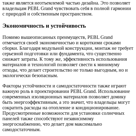
также является неотъемлемой частью дизайна. Это позволяет
владельцам PEBL Grand чувствовать себя в полной гармонии
с природой и собственным пространством.
Экономичность и устойчивость
Помимо вышеописанных преимуществ, PEBL Grand
отмечается своей экономичностью и короткими сроками
сборки. Благодаря модульной конструкции, монтаж не требует
серьезной подготовки или фундамента, что существенно
снижает затраты. К тому же, эффективность использования
материалов и технологий позволяет свести к минимуму
отходы, что делает строительство не только выгодным, но и
экологически безопасным.
Факторы устойчивости и самодостаточности также играют
важную роль в проектировании PEBL Grand. Использование
современных изоляционных материалов позволяет домику
быть энергоэффективным, а это значит, что владельцы могут
сократить расходы на отопление и кондиционирование.
Предусмотренные возможности для установки солнечных
панелей также способствуют независимому
энергоснабжению, что делает дом максимально
самодостаточным.