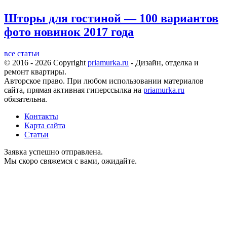
Шторы для гостиной — 100 вариантов
фото новинок 2017 года
все статьи
© 2016 - 2026 Copyright
priamurka.ru
- Дизайн, отделка и
ремонт квартиры.
Авторское право. При любом использовании материалов
сайта, прямая активная гиперссылка на
priamurka.ru
обязательна.
Контакты
Карта сайта
Статьи
Заявка успешно отправлена.
Мы скоро свяжемся с вами, ожидайте.