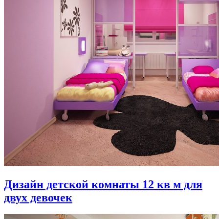
Дизайн детской комнаты 12 кв м для
двух девочек