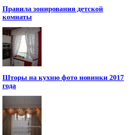
Правила зонирования детской
комнаты
Шторы на кухню фото новинки 2017
года