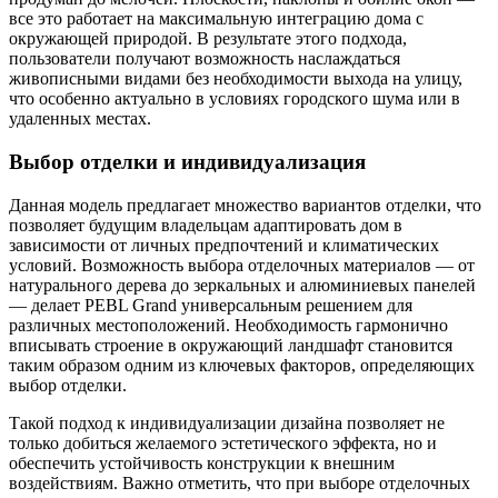
все это работает на максимальную интеграцию дома с
окружающей природой. В результате этого подхода,
пользователи получают возможность наслаждаться
живописными видами без необходимости выхода на улицу,
что особенно актуально в условиях городского шума или в
удаленных местах.
Выбор отделки и индивидуализация
Данная модель предлагает множество вариантов отделки, что
позволяет будущим владельцам адаптировать дом в
зависимости от личных предпочтений и климатических
условий. Возможность выбора отделочных материалов — от
натурального дерева до зеркальных и алюминиевых панелей
— делает PEBL Grand универсальным решением для
различных местоположений. Необходимость гармонично
вписывать строение в окружающий ландшафт становится
таким образом одним из ключевых факторов, определяющих
выбор отделки.
Такой подход к индивидуализации дизайна позволяет не
только добиться желаемого эстетического эффекта, но и
обеспечить устойчивость конструкции к внешним
воздействиям. Важно отметить, что при выборе отделочных