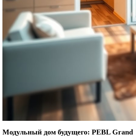
Модульный дом будущего: PEBL Grand