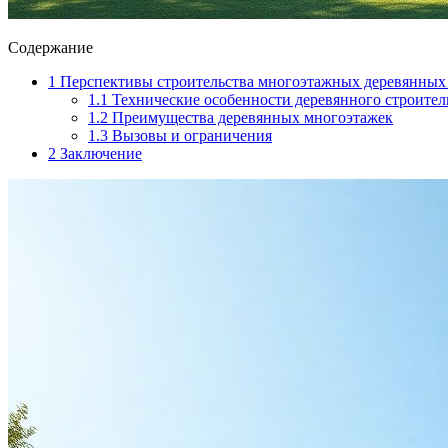
Содержание
1
Перспективы строительства многоэтажных деревянных
1.1
Технические особенности деревянного строител
1.2
Преимущества деревянных многоэтажек
1.3
Вызовы и ограничения
2
Заключение