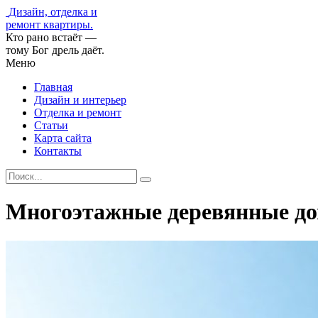
Дизайн, отделка и
ремонт квартиры.
Кто рано встаёт —
тому Бог дрель даёт.
Меню
Главная
Дизайн и интерьер
Отделка и ремонт
Статьи
Карта сайта
Контакты
Многоэтажные деревянные до