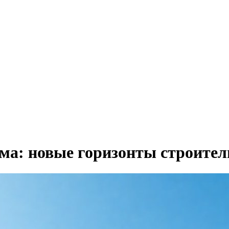
ма: новые горизонты строител