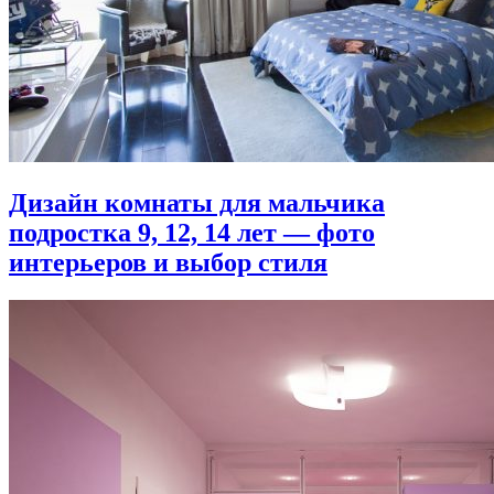
Дизайн комнаты для мальчика
подростка 9, 12, 14 лет — фото
интерьеров и выбор стиля