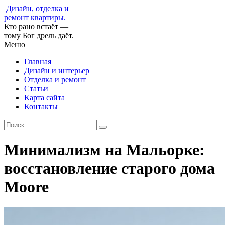
Дизайн, отделка и
ремонт квартиры.
Кто рано встаёт —
тому Бог дрель даёт.
Меню
Главная
Дизайн и интерьер
Отделка и ремонт
Статьи
Карта сайта
Контакты
Минимализм на Мальорке:
восстановление старого дома
Moore