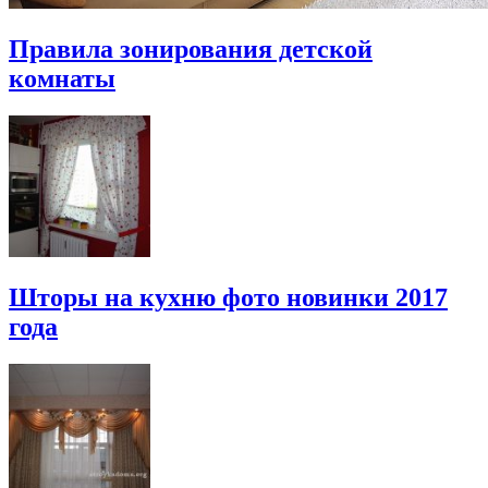
Правила зонирования детской
комнаты
Шторы на кухню фото новинки 2017
года