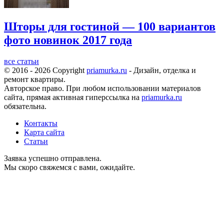
Шторы для гостиной — 100 вариантов
фото новинок 2017 года
все статьи
© 2016 - 2026 Copyright
priamurka.ru
- Дизайн, отделка и
ремонт квартиры.
Авторское право. При любом использовании материалов
сайта, прямая активная гиперссылка на
priamurka.ru
обязательна.
Контакты
Карта сайта
Статьи
Заявка успешно отправлена.
Мы скоро свяжемся с вами, ожидайте.