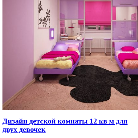
Дизайн детской комнаты 12 кв м для
двух девочек