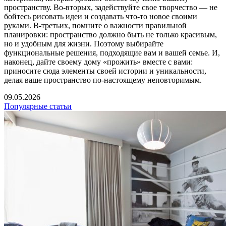
пространству. Во-вторых, задействуйте свое творчество — не
бойтесь рисовать идеи и создавать что-то новое своими
руками. В-третьих, помните о важности правильной
планировки: пространство должно быть не только красивым,
но и удобным для жизни. Поэтому выбирайте
функциональные решения, подходящие вам и вашей семье. И,
наконец, дайте своему дому «прожить» вместе с вами:
приносите сюда элементы своей истории и уникальности,
делая ваше пространство по-настоящему неповторимым.
09.05.2026
Популярные статьи