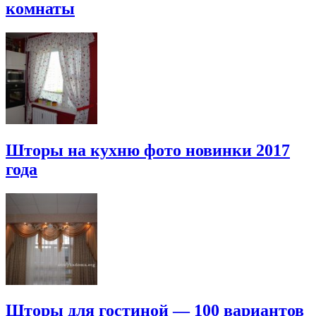
комнаты
Шторы на кухню фото новинки 2017
года
Шторы для гостиной — 100 вариантов