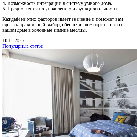
4. Возможность интеграции в систему умного дома.
5. Предпочтения по управлению и функциональности.
Каждый из этих факторов имеет значение и поможет вам
сделать правильный выбор, обеспечив комфорт и тепло в
вашем доме в холодные зимние месяцы.
10.11.2025
Популярные статьи