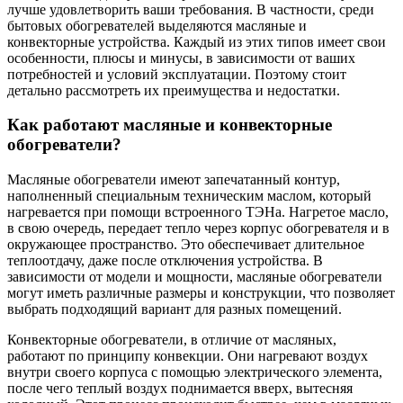
лучше удовлетворить ваши требования. В частности, среди
бытовых обогревателей выделяются масляные и
конвекторные устройства. Каждый из этих типов имеет свои
особенности, плюсы и минусы, в зависимости от ваших
потребностей и условий эксплуатации. Поэтому стоит
детально рассмотреть их преимущества и недостатки.
Как работают масляные и конвекторные
обогреватели?
Масляные обогреватели имеют запечатанный контур,
наполненный специальным техническим маслом, который
нагревается при помощи встроенного ТЭНа. Нагретое масло,
в свою очередь, передает тепло через корпус обогревателя и в
окружающее пространство. Это обеспечивает длительное
теплоотдачу, даже после отключения устройства. В
зависимости от модели и мощности, масляные обогреватели
могут иметь различные размеры и конструкции, что позволяет
выбрать подходящий вариант для разных помещений.
Конвекторные обогреватели, в отличие от масляных,
работают по принципу конвекции. Они нагревают воздух
внутри своего корпуса с помощью электрического элемента,
после чего теплый воздух поднимается вверх, вытесняя