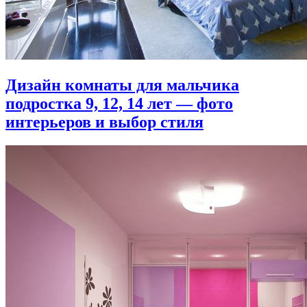
Дизайн комнаты для мальчика
подростка 9, 12, 14 лет — фото
интерьеров и выбор стиля