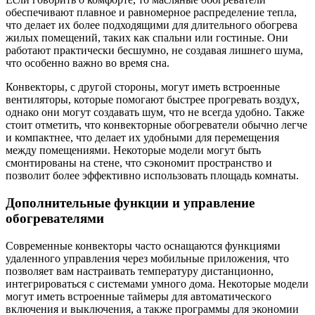
обеспечивают плавное и равномерное распределение тепла,
что делает их более подходящими для длительного обогрева
жилых помещений, таких как спальни или гостиные. Они
работают практически бесшумно, не создавая лишнего шума,
что особенно важно во время сна.
Конвекторы, с другой стороны, могут иметь встроенные
вентиляторы, которые помогают быстрее прогревать воздух,
однако они могут создавать шум, что не всегда удобно. Также
стоит отметить, что конвекторные обогреватели обычно легче
и компактнее, что делает их удобными для перемещения
между помещениями. Некоторые модели могут быть
смонтированы на стене, что сэкономит пространство и
позволит более эффективно использовать площадь комнаты.
Дополнительные функции и управление
обогревателями
Современные конвекторы часто оснащаются функциями
удаленного управления через мобильные приложения, что
позволяет вам настраивать температуру дистанционно,
интегрироваться с системами умного дома. Некоторые модели
могут иметь встроенные таймеры для автоматического
включения и выключения, а также программы для экономии