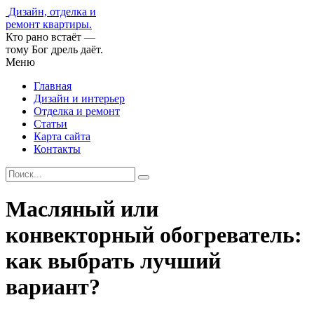
Дизайн, отделка и
ремонт квартиры.
Кто рано встаёт —
тому Бог дрель даёт.
Меню
Главная
Дизайн и интерьер
Отделка и ремонт
Статьи
Карта сайта
Контакты
Масляный или
конвекторный обогреватель:
как выбрать лучший
вариант?