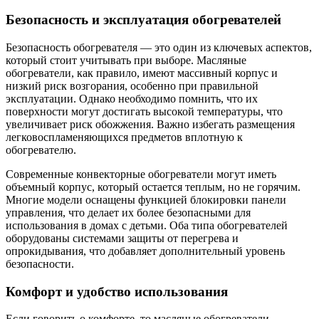
Безопасность и эксплуатация обогревателей
Безопасность обогревателя — это один из ключевых аспектов,
который стоит учитывать при выборе. Масляные
обогреватели, как правило, имеют массивный корпус и
низкий риск возгорания, особенно при правильной
эксплуатации. Однако необходимо помнить, что их
поверхности могут достигать высокой температуры, что
увеличивает риск обожжения. Важно избегать размещения
легковоспламеняющихся предметов вплотную к
обогревателю.
Современные конвекторные обогреватели могут иметь
объемный корпус, который остается теплым, но не горячим.
Многие модели оснащены функцией блокировки панели
управления, что делает их более безопасными для
использования в домах с детьми. Оба типа обогревателей
оборудованы системами защиты от перегрева и
опрокидывания, что добавляет дополнительный уровень
безопасности.
Комфорт и удобство использования
Если говорить о комфорте, то масляные обогреватели