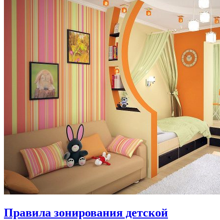
Правила зонирования детской