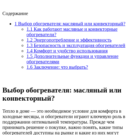
Содержание
1
Выбор обогревателя: масляный или конвекторный?
1.1
Как работают масляные и конвекторные
обогреватели?
1.2
Энергопотребление и эффективность
1.3
Безопасность и эксплуатация обогревателей
1.4
Комфорт и удобство использования
1.5
Дополнительные функции и управление
обогревателями
1.6
Заключение: что выбрать?
Выбор обогревателя: масляный или
конвекторный?
Тепло в доме — это необходимое условие для комфорта в
холодные месяцы, и обогреватели играют ключевую роль в
поддержании оптимальной температуры. Прежде чем
принимать решение о покупке, важно понять, какие типы
обогревателей доступны на рынке и какие из них могут