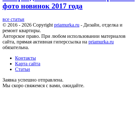
фото новинок 2017 года
все статьи
© 2016 - 2026 Copyright
priamurka.ru
- Дизайн, отделка и
ремонт квартиры.
Авторское право. При любом использовании материалов
сайта, прямая активная гиперссылка на
priamurka.ru
обязательна.
Контакты
Карта сайта
Статьи
Заявка успешно отправлена.
Мы скоро свяжемся с вами, ожидайте.