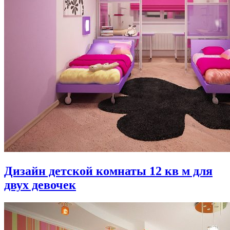
Дизайн детской комнаты 12 кв м для
двух девочек