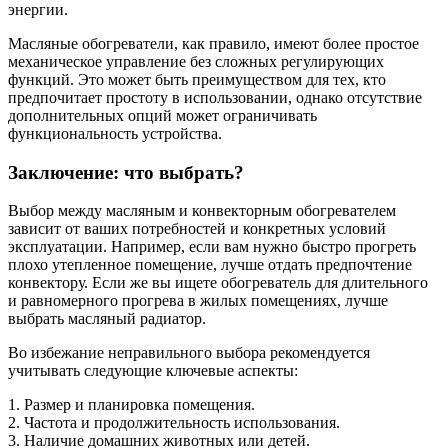
энергии.
Масляные обогреватели, как правило, имеют более простое
механическое управление без сложных регулирующих
функций. Это может быть преимуществом для тех, кто
предпочитает простоту в использовании, однако отсутствие
дополнительных опций может ограничивать
функциональность устройства.
Заключение: что выбрать?
Выбор между масляным и конвекторным обогревателем
зависит от ваших потребностей и конкретных условий
эксплуатации. Например, если вам нужно быстро прогреть
плохо утепленное помещение, лучше отдать предпочтение
конвектору. Если же вы ищете обогреватель для длительного
и равномерного прогрева в жилых помещениях, лучше
выбрать масляный радиатор.
Во избежание неправильного выбора рекомендуется
учитывать следующие ключевые аспекты:
1. Размер и планировка помещения.
2. Частота и продолжительность использования.
3. Наличие домашних животных или детей.