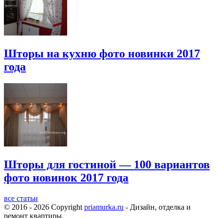
Шторы на кухню фото новинки 2017
года
Шторы для гостиной — 100 вариантов
фото новинок 2017 года
все статьи
© 2016 - 2026 Copyright
priamurka.ru
- Дизайн, отделка и
ремонт квартиры.