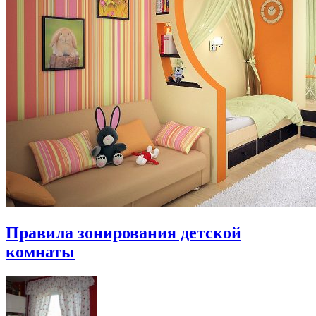
Правила зонирования детской
комнаты