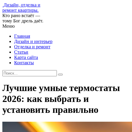
Дизайн, отделка и
ремонт квартиры.
Кто рано встаёт —
тому Бог дрель даёт.
Меню
Главная
Дизайн и интерьер
Отделка и ремонт
Статьи
Карта сайта
Контакты
Лучшие умные термостаты
2026: как выбрать и
установить правильно