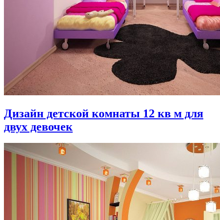
Дизайн детской комнаты 12 кв м для
двух девочек