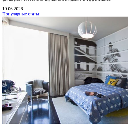
19.06.2026
Популярные статьи