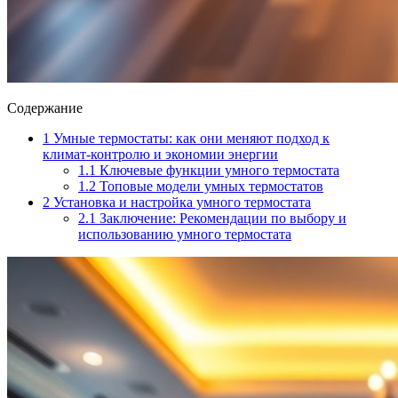
Содержание
1
Умные термостаты: как они меняют подход к
климат-контролю и экономии энергии
1.1
Ключевые функции умного термостата
1.2
Топовые модели умных термостатов
2
Установка и настройка умного термостата
2.1
Заключение: Рекомендации по выбору и
использованию умного термостата