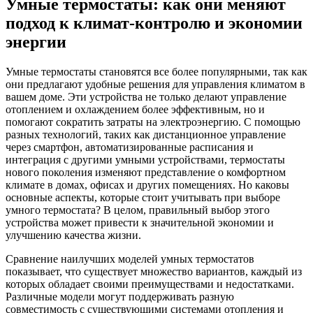
Умные термостаты: как они меняют
подход к климат-контролю и экономии
энергии
Умные термостаты становятся все более популярными, так как
они предлагают удобные решения для управления климатом в
вашем доме. Эти устройства не только делают управление
отоплением и охлаждением более эффективным, но и
помогают сократить затраты на электроэнергию. С помощью
разных технологий, таких как дистанционное управление
через смартфон, автоматизированные расписания и
интеграция с другими умными устройствами, термостаты
нового поколения изменяют представление о комфортном
климате в домах, офисах и других помещениях. Но каковы
основные аспекты, которые стоит учитывать при выборе
умного термостата? В целом, правильный выбор этого
устройства может привести к значительной экономии и
улучшению качества жизни.
Сравнение наилучших моделей умных термостатов
показывает, что существует множество вариантов, каждый из
которых обладает своими преимуществами и недостатками.
Различные модели могут поддерживать разную
совместимость с существующими системами отопления и