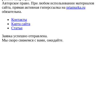
Авторское право. При любом использовании материалов
сайта, прямая активная гиперссылка на
priamurka.ru
обязательна.
Контакты
Карта сайта
Статьи
Заявка успешно отправлена.
Мы скоро свяжемся с вами, ожидайте.