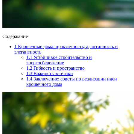
Содержание
1
Крошечные дома: практичность, адаптивность и
элегантность
1.1
Устойчивое строительство и
энергосбережение
1.2
Гибкость и пространство
1.3
Важность эстетики
1.4
Заключение: советы по реализации идеи
крошечного дома