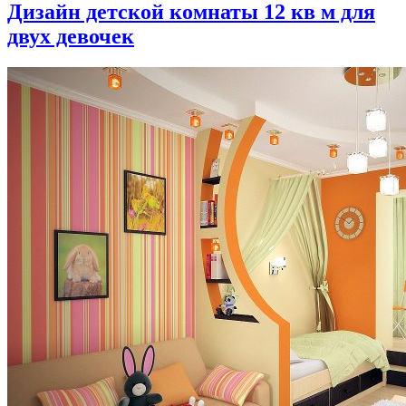
Дизайн детской комнаты 12 кв м для
двух девочек