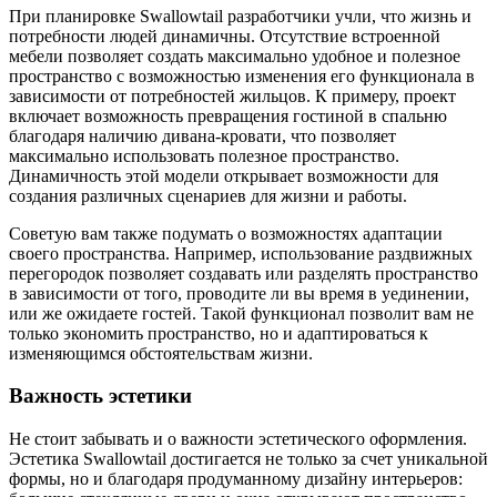
При планировке Swallowtail разработчики учли, что жизнь и
потребности людей динамичны. Отсутствие встроенной
мебели позволяет создать максимально удобное и полезное
пространство с возможностью изменения его функционала в
зависимости от потребностей жильцов. К примеру, проект
включает возможность превращения гостиной в спальню
благодаря наличию дивана-кровати, что позволяет
максимально использовать полезное пространство.
Динамичность этой модели открывает возможности для
создания различных сценариев для жизни и работы.
Советую вам также подумать о возможностях адаптации
своего пространства. Например, использование раздвижных
перегородок позволяет создавать или разделять пространство
в зависимости от того, проводите ли вы время в уединении,
или же ожидаете гостей. Такой функционал позволит вам не
только экономить пространство, но и адаптироваться к
изменяющимся обстоятельствам жизни.
Важность эстетики
Не стоит забывать и о важности эстетического оформления.
Эстетика Swallowtail достигается не только за счет уникальной
формы, но и благодаря продуманному дизайну интерьеров: