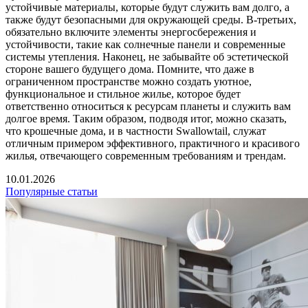
устойчивые материалы, которые будут служить вам долго, а
также будут безопасными для окружающей среды. В-третьих,
обязательно включите элементы энергосбережения и
устойчивости, такие как солнечные панели и современные
системы утепления. Наконец, не забывайте об эстетической
стороне вашего будущего дома. Помните, что даже в
ограниченном пространстве можно создать уютное,
функциональное и стильное жилье, которое будет
ответственно относиться к ресурсам планеты и служить вам
долгое время. Таким образом, подводя итог, можно сказать,
что крошечные дома, и в частности Swallowtail, служат
отличным примером эффективного, практичного и красивого
жилья, отвечающего современным требованиям и трендам.
10.01.2026
Популярные статьи