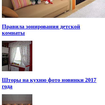
Правила зонирования детской
комнаты
Шторы на кухню фото новинки 2017
года