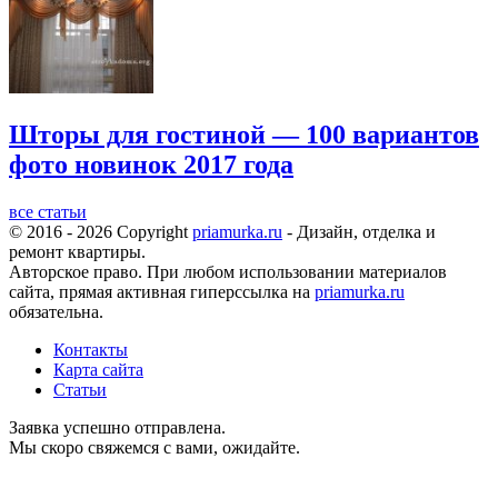
Шторы для гостиной — 100 вариантов
фото новинок 2017 года
все статьи
© 2016 - 2026 Copyright
priamurka.ru
- Дизайн, отделка и
ремонт квартиры.
Авторское право. При любом использовании материалов
сайта, прямая активная гиперссылка на
priamurka.ru
обязательна.
Контакты
Карта сайта
Статьи
Заявка успешно отправлена.
Мы скоро свяжемся с вами, ожидайте.