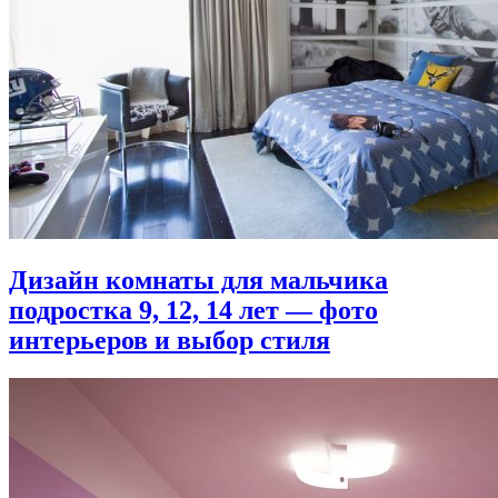
Дизайн комнаты для мальчика
подростка 9, 12, 14 лет — фото
интерьеров и выбор стиля