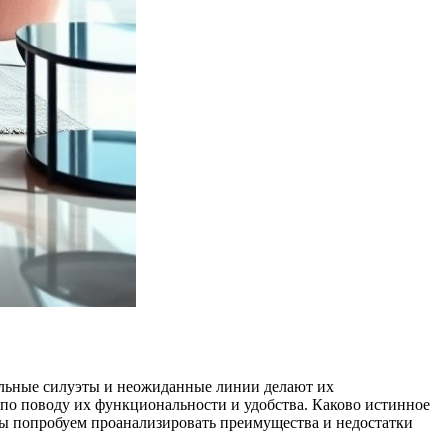
ельные силуэты и неожиданные линии делают их
 по поводу их функциональности и удобства. Каково истинное
мы попробуем проанализировать преимущества и недостатки