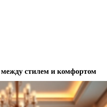
 между стилем и комфортом