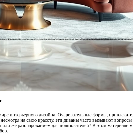
?
мире интерьерного дизайна. Очаровательные формы, привлекат
несмотря на свою красоту, эти диваны часто вызывают вопросы
м или же разочарованием для пользователей? В этом материале 
бор.