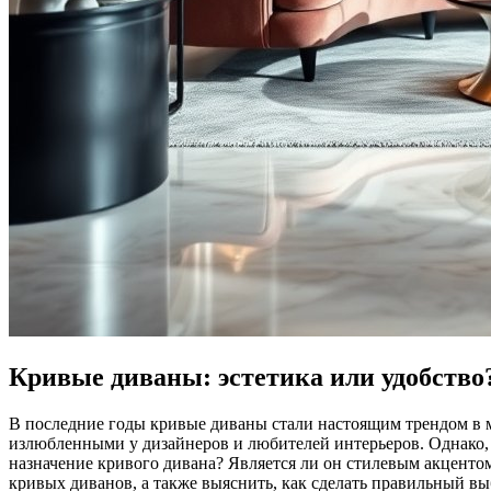
Кривые диваны: эстетика или удобство
В последние годы кривые диваны стали настоящим трендом в 
излюбленными у дизайнеров и любителей интерьеров. Однако, 
назначение кривого дивана? Является ли он стилевым акценто
кривых диванов, а также выяснить, как сделать правильный вы