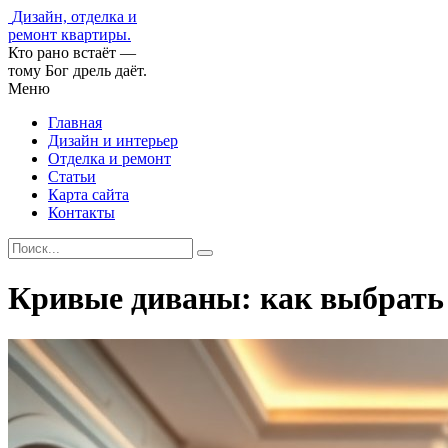
Дизайн, отделка и
ремонт квартиры.
Кто рано встаёт —
тому Бог дрель даёт.
Меню
Главная
Дизайн и интерьер
Отделка и ремонт
Статьи
Карта сайта
Контакты
Кривые диваны: как выбрать