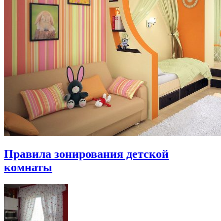
Правила зонирования детской
комнаты