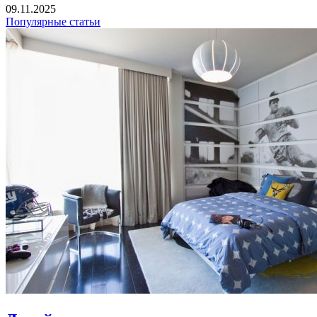
09.11.2025
Популярные статьи