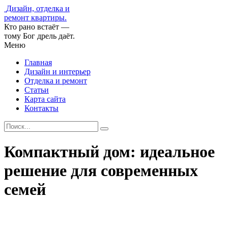
Дизайн, отделка и
ремонт квартиры.
Кто рано встаёт —
тому Бог дрель даёт.
Меню
Главная
Дизайн и интерьер
Отделка и ремонт
Статьи
Карта сайта
Контакты
Компактный дом: идеальное
решение для современных
семей