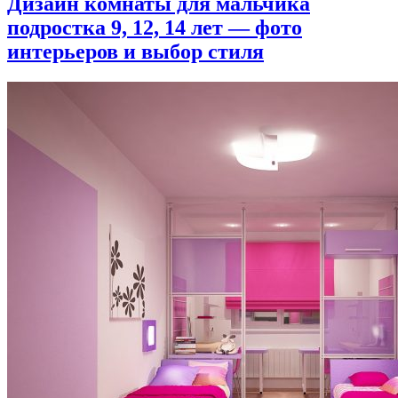
Дизайн комнаты для мальчика
подростка 9, 12, 14 лет — фото
интерьеров и выбор стиля