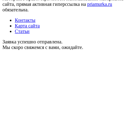
сайта, прямая активная гиперссылка на
priamurka.ru
обязательна.
Контакты
Карта сайта
Статьи
Заявка успешно отправлена.
Мы скоро свяжемся с вами, ожидайте.