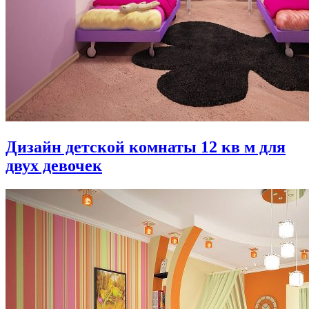
Дизайн детской комнаты 12 кв м для
двух девочек