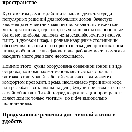
пространстве
Кухня в этом домике действительно выделяется среди
популярных решений для небольших домов. Зачастую
владельцы компактных машин сталкиваются с нехваткой
места для готовки, однако здесь установлены полноценные
бытовые приборы, включая четырёхконфорочную газовую
плиту и духовой шкаф. Прочные кварцевые столешницы
обеспечивают достаточно пространства для приготовления
пищи, а обширные шкафчики и два рабочих места помогают
находить место для всего необходимого.
Помимо этого, кухня оборудована обеденной зоной в виде
островка, который может использоваться как стол для
завтраков или малый рабочий стол. Здесь вы можете с
комфортом проводить время, наслаждаясь утренними кофе
или разрабатывать планы на день, будучи при этом в центре
семейной жизни. Такой подход к организации пространства
делает дом не только уютным, но и функционально
полноценным.
Продуманные решения для личной жизни и
удобств