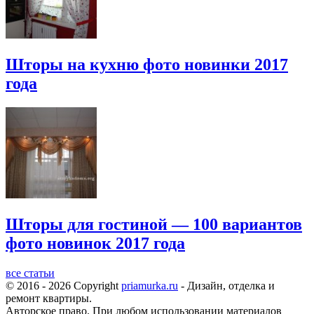
Шторы на кухню фото новинки 2017
года
Шторы для гостиной — 100 вариантов
фото новинок 2017 года
все статьи
© 2016 - 2026 Copyright
priamurka.ru
- Дизайн, отделка и
ремонт квартиры.
Авторское право. При любом использовании материалов