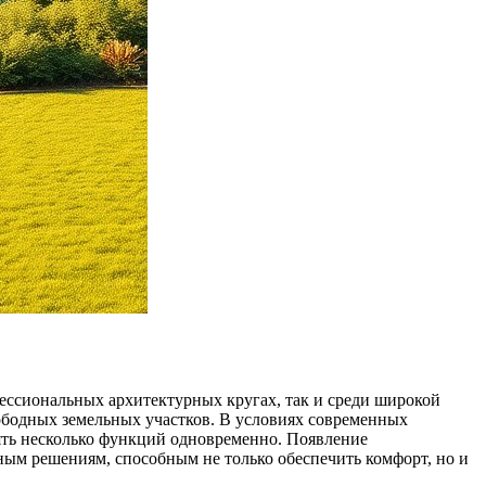
ессиональных архитектурных кругах, так и среди широкой
ободных земельных участков. В условиях современных
ять несколько функций одновременно. Появление
ым решениям, способным не только обеспечить комфорт, но и