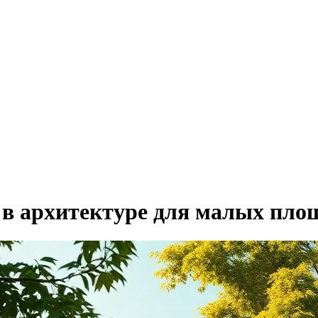
 в архитектуре для малых пло