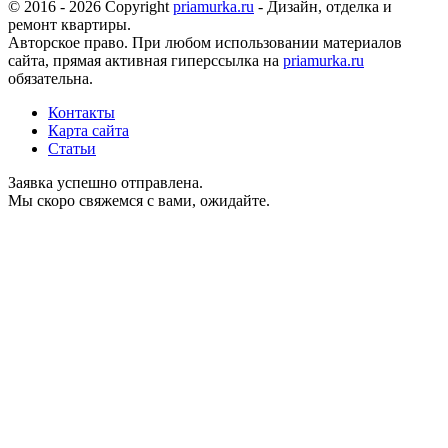
© 2016 - 2026 Copyright
priamurka.ru
- Дизайн, отделка и
ремонт квартиры.
Авторское право. При любом использовании материалов
сайта, прямая активная гиперссылка на
priamurka.ru
обязательна.
Контакты
Карта сайта
Статьи
Заявка успешно отправлена.
Мы скоро свяжемся с вами, ожидайте.