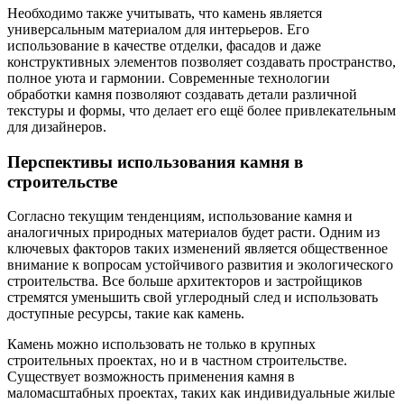
Необходимо также учитывать, что камень является
универсальным материалом для интерьеров. Его
использование в качестве отделки, фасадов и даже
конструктивных элементов позволяет создавать пространство,
полное уюта и гармонии. Современные технологии
обработки камня позволяют создавать детали различной
текстуры и формы, что делает его ещё более привлекательным
для дизайнеров.
Перспективы использования камня в
строительстве
Согласно текущим тенденциям, использование камня и
аналогичных природных материалов будет расти. Одним из
ключевых факторов таких изменений является общественное
внимание к вопросам устойчивого развития и экологического
строительства. Все больше архитекторов и застройщиков
стремятся уменьшить свой углеродный след и использовать
доступные ресурсы, такие как камень.
Камень можно использовать не только в крупных
строительных проектах, но и в частном строительстве.
Существует возможность применения камня в
маломасштабных проектах, таких как индивидуальные жилые