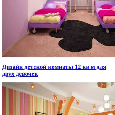
Дизайн детской комнаты 12 кв м для
двух девочек