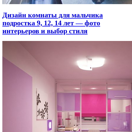
Дизайн комнаты для мальчика
подростка 9, 12, 14 лет — фото
интерьеров и выбор стиля