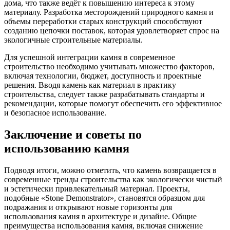
дома, что также ведёт к повышению интереса к этому
материалу. Разработка месторождений природного камня и
объемы переработки старых конструкций способствуют
созданию цепочки поставок, которая удовлетворяет спрос на
экологичные строительные материалы.
Для успешной интеграции камня в современное
строительство необходимо учитывать множество факторов,
включая технологии, бюджет, доступность и проектные
решения. Вводя камень как материал в практику
строительства, следует также разрабатывать стандарты и
рекомендации, которые помогут обеспечить его эффективное
и безопасное использование.
Заключение и советы по
использованию камня
Подводя итоги, можно отметить, что камень возвращается в
современные тренды строительства как экологически чистый
и эстетически привлекательный материал. Проекты,
подобные «Stone Demonstrator», становятся образцом для
подражания и открывают новые горизонты для
использования камня в архитектуре и дизайне. Общие
преимущества использования камня, включая снижение