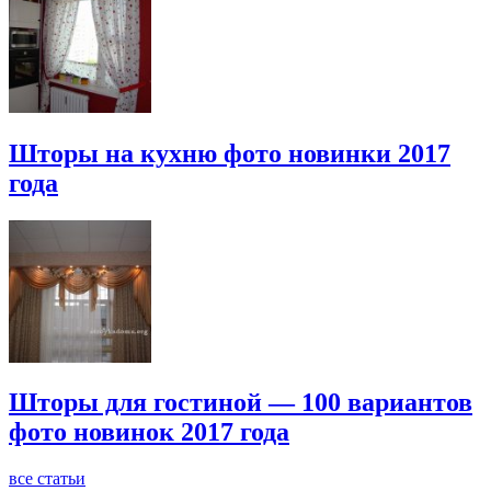
Шторы на кухню фото новинки 2017
года
Шторы для гостиной — 100 вариантов
фото новинок 2017 года
все статьи