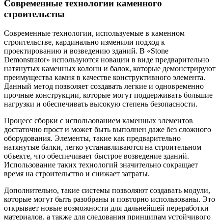
Современные технологии каменного
строительства
Современные технологии, используемые в каменном
строительстве, кардинально изменили подход к
проектированию и возведению зданий. В «Stone
Demonstrator» используются новации в виде предварительно
натянутых каменных колонн и балок, которые демонстрируют
преимущества камня в качестве конструктивного элемента.
Данный метод позволяет создавать легкие и одновременно
прочные конструкции, которые могут поддерживать большие
нагрузки и обеспечивать высокую степень безопасности.
Процесс сборки с использованием каменных элементов
достаточно прост и может быть выполнен даже без сложного
оборудования. Элементы, такие как предварительно
натянутые балки, легко устанавливаются на строительном
объекте, что обеспечивает быстрое возведение зданий.
Использование таких технологий значительно сокращает
время на строительство и снижает затраты.
Дополнительно, такие системы позволяют создавать модули,
которые могут быть разобраны и повторно использованы. Это
открывает новые возможности для дальнейшей переработки
материалов, а также для следования принципам устойчивого