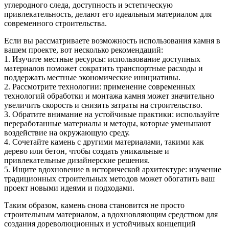
углеродного следа, доступность и эстетическую
привлекательность, делают его идеальным материалом для
современного строительства.
Если вы рассматриваете возможность использования камня в
вашем проекте, вот несколько рекомендаций:
1. Изучите местные ресурсы: использование доступных
материалов поможет сократить транспортные расходы и
поддержать местные экономические инициативы.
2. Рассмотрите технологии: применение современных
технологий обработки и монтажа камня может значительно
увеличить скорость и снизить затраты на строительство.
3. Обратите внимание на устойчивые практики: используйте
переработанные материалы и методы, которые уменьшают
воздействие на окружающую среду.
4. Сочетайте камень с другими материалами, такими как
дерево или бетон, чтобы создать уникальные и
привлекательные дизайнерские решения.
5. Ищите вдохновение в исторической архитектуре: изучение
традиционных строительных методов может обогатить ваш
проект новыми идеями и подходами.
Таким образом, камень снова становится не просто
строительным материалом, а вдохновляющим средством для
создания дореволюционных и устойчивых концепций