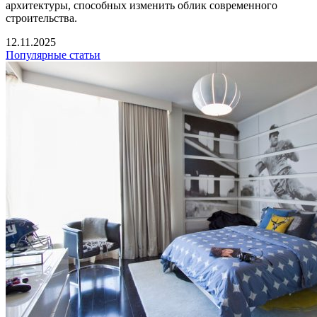
архитектуры, способных изменить облик современного
строительства.
12.11.2025
Популярные статьи