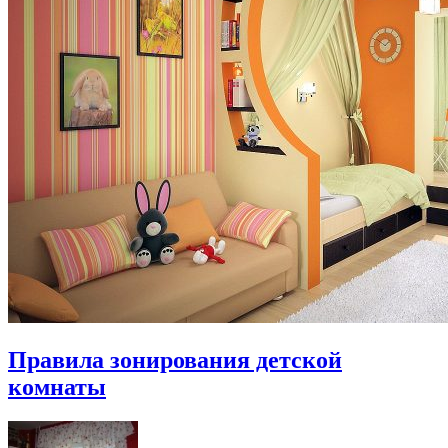
Правила зонирования детской
комнаты