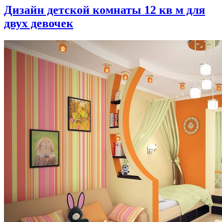
Дизайн детской комнаты 12 кв м для
двух девочек