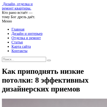
Дизайн, отделка и
ремонт квартиры.
Кто рано встаёт —
тому Бог дрель даёт.
Меню
Главная
Дизайн и интерьер
Отделка и ремонт
Статьи
Карта сайта
Контакты
Как приподнять низкие
потолки: 8 эффективных
дизайнерских приемов