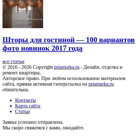
Шторы для гостиной — 100 вариантов
фото новинок 2017 года
все статьи
© 2016 - 2026 Copyright
priamurka.ru
- Дизайн, отделка и
ремонт квартиры.
Авторское право. При любом использовании материалов
сайта, прямая активная гиперссылка на
priamurka.ru
обязательна.
Контакты
Карта сайта
Статьи
Заявка успешно отправлена.
Мы скоро свяжемся с вами, ожидайте.