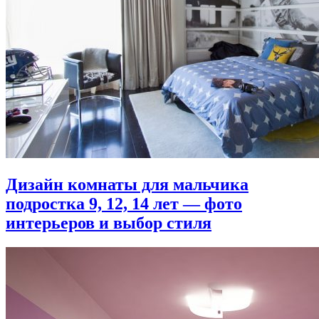
Дизайн комнаты для мальчика
подростка 9, 12, 14 лет — фото
интерьеров и выбор стиля