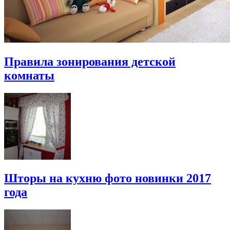
Правила зонирования детской
комнаты
Шторы на кухню фото новинки 2017
года