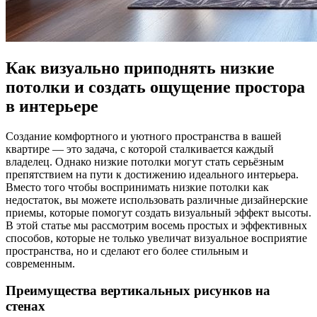
Как визуально приподнять низкие
потолки и создать ощущение простора
в интерьере
Создание комфортного и уютного пространства в вашей
квартире — это задача, с которой сталкивается каждый
владелец. Однако низкие потолки могут стать серьёзным
препятствием на пути к достижению идеального интерьера.
Вместо того чтобы воспринимать низкие потолки как
недостаток, вы можете использовать различные дизайнерские
приемы, которые помогут создать визуальный эффект высоты.
В этой статье мы рассмотрим восемь простых и эффективных
способов, которые не только увеличат визуальное восприятие
пространства, но и сделают его более стильным и
современным.
Преимущества вертикальных рисунков на
стенах