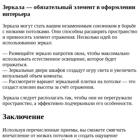
Зеркала — обязательный элемент в оформлении
интерьера
Зеркала могут стать вашим незаменимым союзником в борьбе
с низкими потолками. Они способны расширять пространство
и привносить элемент отражения. Несколько идей по
использованию зеркал:
— Размещайте зеркало напротив окна, чтобы максимально
использовать естественное освещение, которое будет
отражаться.
— Зеркальные двери шкафов создадут игру света и увеличить
визуальный объем комнаты.
— Рассмотрите вариант зеркальной плитки на потолке — это
создаст илюзии высоты за счёт отражения.
Зеркала следует располагать так, чтобы они не перегружали
пространство, а эффективно подчеркивали его особенности.
Заключение
Используя перечисленные приемы, вы сможете смягчить
впечатление от низких потолков и создать ощущение