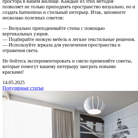
простора в вашем жилище. Каждый из этих методов
позволяет не только приподнять пространство визуально, но и
создать harmonious и стильный интерьер. Итак, запомните
несколько полезных советов:
— Визуально приподнимайте стены с помощью
вертикальных узоров.
— Подбирайте низкую мебель и легкие текстильные решения.
— Используйте зеркала для увеличения пространства и
отражения света.
Не бойтесь экспериментировать и смело применяйте советы,
которые помогут вашему интерьеру заиграть новыми
красками!
14.05.2025
Популярные статьи