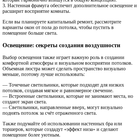
3. Настенная фрамуга обеспечит дополнительное освещение и
расширит восприятие комнаты.
Если вы планируете капитальный ремонт, рассмотрите
варианты окон от пола до потолка, чтобы пустить в
помещение больше света.
Освещение: секреты создания воздушности
Выбор освещения также играет важную роль в создании
комфортной атмосферы и визуальном восприятии потолков.
Объемная люстра может сделать пространство визуально
меньше, поэтому лучше использовать:
— Точечные светильники, которые подходят для низких
потолков, создавая мягкое и равномерное свечение.
— Встроенные светильники, которые не занимают места, но
создают экран света.
— Светильники, направленные вверх, могут визуально
поднять потолок за счёт отраженного света.
Также подумайте об использовании настенных бра или
торшеров, которые создадут «эффект низа» и сделают
помещение более уютным.