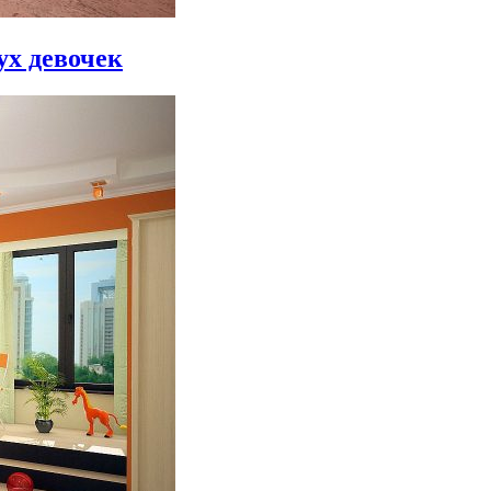
ух девочек