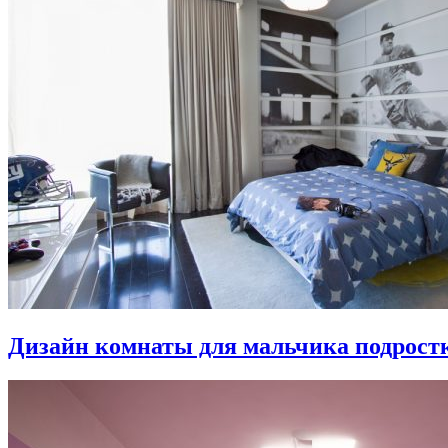
Дизайн комнаты для мальчика подростка