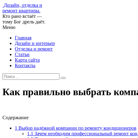
Дизайн, отделка и
ремонт квартиры.
Кто рано встаёт —
тому Бог дрель даёт.
Меню
Главная
Дизайн и интерьер
Отделка и ремонт
Статьи
Карта сайта
Контакты
Как правильно выбрать комп
Содержание
1
Выбор надёжной компании по ремонту кондиционеров
1.1
Зачем необходим профессиональный ремонт ко