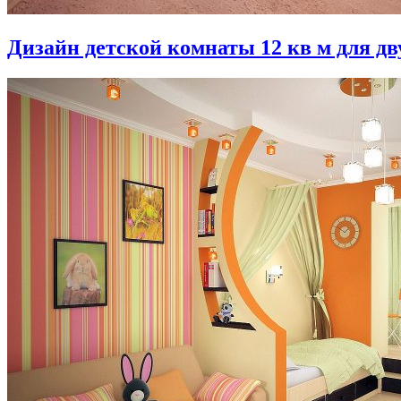
Дизайн детской комнаты 12 кв м для дв