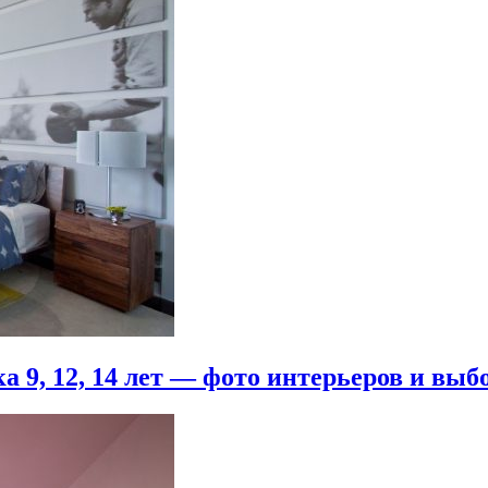
 9, 12, 14 лет — фото интерьеров и выб