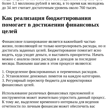
более 1,1 миллиона рублей в месяц, в то время как молодежь
до 34 лет считает достаточным уровень около 760 тысяч.
Как реализация бюджетирования
помогает в достижении финансовых
целей
Финансовое планирование является важнейшей частью
жизни, позволяющей не только контролировать расходы, но и
достигать заданных целей. Бюджетирование помогает ясно
видеть, куда уходят деньги, и выставить приоритеты. Начать
можно с анализа своих расходов и доходов за последние
месяцы. Важными шагами в этом процессе являются:
1. Определение фиксированных и переменных расходов.
2. Установление денежных лимитов на каждую категорию.
3. Регулярный пересмотр бюджета для корректировки
финансовых целей.
Использование различных финансовых приложений и
инструментов может значительно упростить данный процесс.
К тому же, выделение временного интервала для ведения
отчетности по личным финансам может обеспечить вас