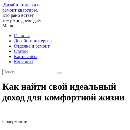
Дизайн, отделка и
ремонт квартиры.
Кто рано встаёт —
тому Бог дрель даёт.
Меню
Главная
Дизайн и интерьер
Отделка и ремонт
Статьи
Карта сайта
Контакты
Как найти свой идеальный
доход для комфортной жизни
Содержание