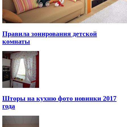
Правила зонирования детской
комнаты
Шторы на кухню фото новинки 2017
года