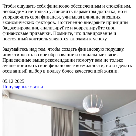
Чтобы ощущать себя финансово обеспеченным и спокойным,
необходимо не только установить параметры достатка, но и
упорядочить свои финансы, учитывая влияние внешних
экономических факторов. Постепенно внедряйте принципы
бюджетирования, анализируйте и корректируйте свои
финансовые привычки. Помните, что планирование и
постоянный контроль являются ключами к успеху.
Задумайтесь над тем, чтобы создать финансовую подушку,
инвестировать в свое образование и социальные связи.
Приведенные выше рекомендации помогут вам не только
лучше понимать свои финансовые возможности, но и сделать
осознанный выбор в пользу более качественной жизни.
05.12.2025
Популярные статьи