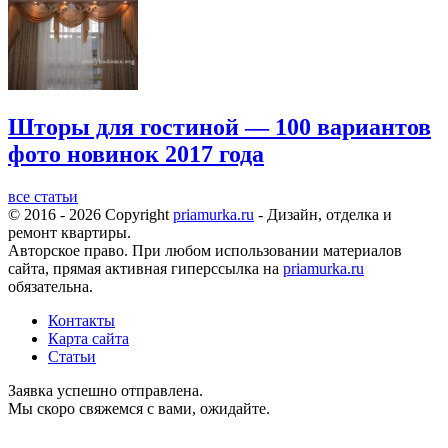
Шторы для гостиной — 100 вариантов
фото новинок 2017 года
все статьи
© 2016 - 2026 Copyright
priamurka.ru
- Дизайн, отделка и
ремонт квартиры.
Авторское право. При любом использовании материалов
сайта, прямая активная гиперссылка на
priamurka.ru
обязательна.
Контакты
Карта сайта
Статьи
Заявка успешно отправлена.
Мы скоро свяжемся с вами, ожидайте.