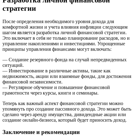
Разработка личной финансовой
стратегии
После определения необходимого уровня дохода для
комфортной жизни и учета влияния инфляции следующим
шагом является разработка личной финансовой стратегии.
Это включает в себя не только планирование расходов, но и
управление накоплениями и инвестициями. Упрощенные
принципы управления финансами могут включать:
— Создание резервного фонда на случай непредвиденных
ситуаций.
— Инвестирование в различные активы, такие как
недвижимость, акции или взаимные фонды, для достижения
финансовой независимости.
— Регулярное обучение и повышение финансовой
грамотности через курсы, книги и семинары.
Теперь как важный аспект финансовой стратегии можно
упомянуть про создание пассивного дохода. Это может быть
сделано через аренду имущества, дивидендные акции или
создание онлайн-бизнеса, который будет приносить доход.
Заключение и рекомендации