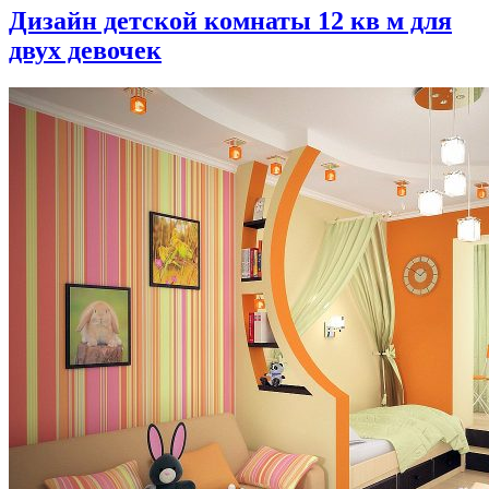
Дизайн детской комнаты 12 кв м для
двух девочек