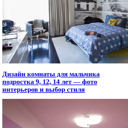
Дизайн комнаты для мальчика
подростка 9, 12, 14 лет — фото
интерьеров и выбор стиля