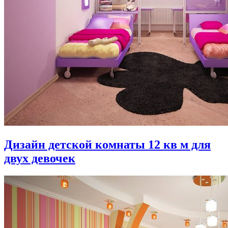
Дизайн детской комнаты 12 кв м для
двух девочек