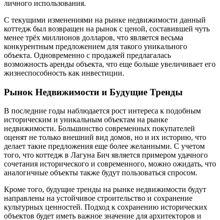
личного использования.
С текущими изменениями на рынке недвижимости данный
коттедж был возвращен на рынок с ценой, составившей чуть
менее трёх миллионов долларов, что является весьма
конкурентным предложением для такого уникального
объекта. Одновременно с продажей предлагалась
возможность аренды объекта, что еще больше увеличивает его
жизнеспособность как инвестиции.
Рынок Недвижимости и Будущие Тренды
В последние годы наблюдается рост интереса к подобным
историческим и уникальным объектам на рынке
недвижимости. Большинство современных покупателей
оценят не только внешний вид домов, но и их историю, что
делает такие предложения еще более желанными. С учетом
того, что коттедж в Лагуна Бич является примером удачного
сочетания исторического и современного, можно ожидать, что
аналогичные объекты также будут пользоваться спросом.
Кроме того, будущие тренды на рынке недвижимости будут
направлены на устойчивое строительство и сохранение
культурных ценностей. Подход к сохранению исторических
объектов будет иметь важное значение для архитекторов и