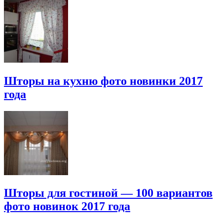
Шторы на кухню фото новинки 2017
года
Шторы для гостиной — 100 вариантов
фото новинок 2017 года