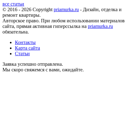
все статьи
© 2016 - 2026 Copyright
priamurka.ru
- Дизайн, отделка и
ремонт квартиры.
Авторское право. При любом использовании материалов
сайта, прямая активная гиперссылка на
priamurka.ru
обязательна.
Контакты
Карта сайта
Статьи
Заявка успешно отправлена.
Мы скоро свяжемся с вами, ожидайте.