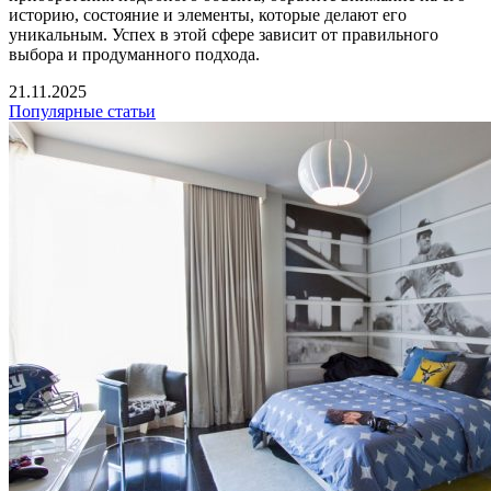
историю, состояние и элементы, которые делают его
уникальным. Успех в этой сфере зависит от правильного
выбора и продуманного подхода.
21.11.2025
Популярные статьи