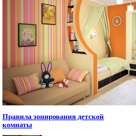
Правила зонирования детской
комнаты