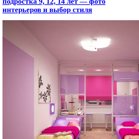
подростка 9, 12, 14 лет — фото
интерьеров и выбор стиля