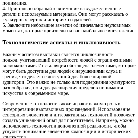
понимания.
4. Пристально обращайте внимание на художественные
детали и используемые материалы. Они могут рассказать о
культурных чертах и историях создателей.
5. Заключите небольшие заметки об изначально неуловимых
моментах, которые произвели на вас наибольшее впечатление.
Технологические аспекты и инклюзивность
Важным аспетом выставки является инклюзивность —
подход, учитывающий потребности людей с ограниченными
возможностями. Инсталляция обогащена элементами, которые
могут быть доступны для людей с нарушениями слуха и
зрения, что делает её доступной для более широкой
аудитории. Это важно не только для поддержания культурного
разнообразия, но и для расширения пределов понимания
искусства в современном мире.
Современные технологии также играют важную роль в
интерпретации выставочных произведений. Использование
сенсорных элементов и интерактивных технологий позволяет
создать уникальный опыт для посетителей. Например, можно
использовать технологии дополненной реальности, чтобы
углубить понимание элементов композиции и исторических
контекстов.