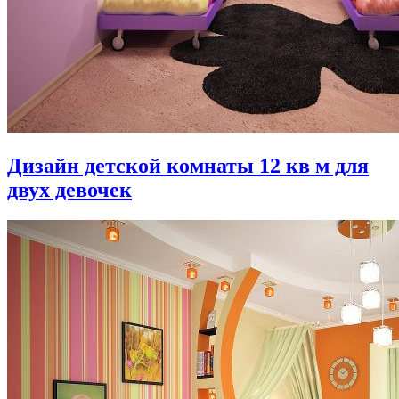
Дизайн детской комнаты 12 кв м для
двух девочек