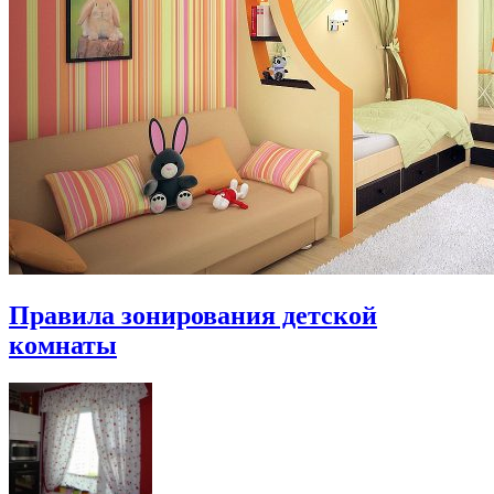
Правила зонирования детской
комнаты