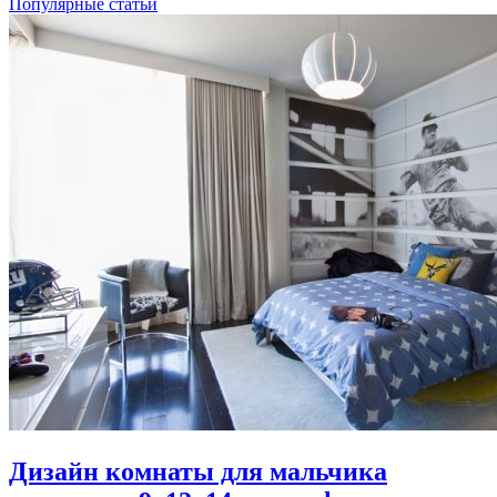
Популярные статьи
Дизайн комнаты для мальчика