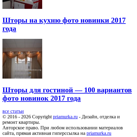
Шторы на кухню фото новинки 2017
года
Шторы для гостиной — 100 вариантов
фото новинок 2017 года
все статьи
© 2016 - 2026 Copyright
priamurka.ru
- Дизайн, отделка и
ремонт квартиры.
Авторское право. При любом использовании материалов
сайта, прямая активная гиперссылка на
priamurka.ru