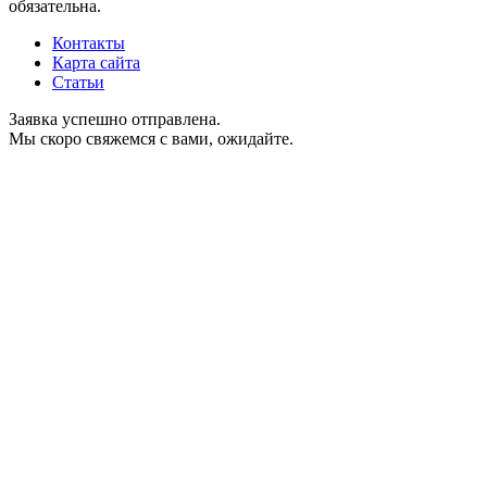
обязательна.
Контакты
Карта сайта
Статьи
Заявка успешно отправлена.
Мы скоро свяжемся с вами, ожидайте.