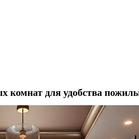
х комнат для удобства пожил