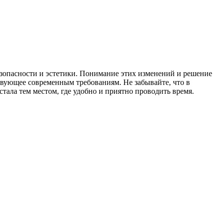
езопасности и эстетики. Понимание этих изменений и решение
ствующее современным требованиям. Не забывайте, что в
тала тем местом, где удобно и приятно проводить время.