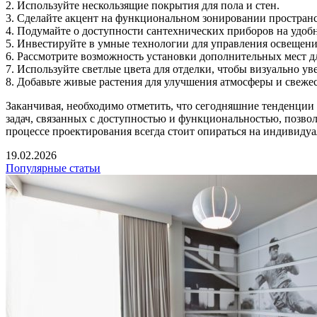
2. Используйте нескользящие покрытия для пола и стен.
3. Сделайте акцент на функциональном зонировании пространст
4. Подумайте о доступности сантехнических приборов на удоб
5. Инвестируйте в умные технологии для управления освещени
6. Рассмотрите возможность установки дополнительных мест дл
7. Используйте светлые цвета для отделки, чтобы визуально ув
8. Добавьте живые растения для улучшения атмосферы и свежес
Заканчивая, необходимо отметить, что сегодняшние тенденции
задач, связанных с доступностью и функциональностью, позвол
процессе проектирования всегда стоит опираться на индивидуа
19.02.2026
Популярные статьи