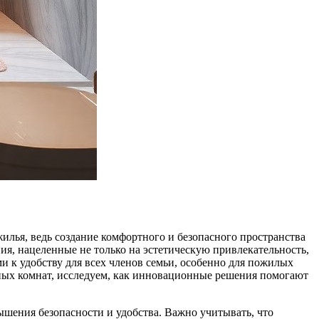
илья, ведь создание комфортного и безопасного пространства
ия, нацеленные не только на эстетическую привлекательность,
 к удобству для всех членов семьи, особенно для пожилых
ных комнат, исследуем, как инновационные решения помогают
ышения безопасности и удобства. Важно учитывать, что