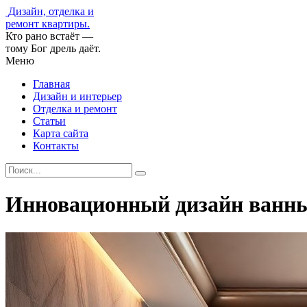
Дизайн, отделка и
ремонт квартиры.
Кто рано встаёт —
тому Бог дрель даёт.
Меню
Главная
Дизайн и интерьер
Отделка и ремонт
Статьи
Карта сайта
Контакты
Инновационный дизайн ванны