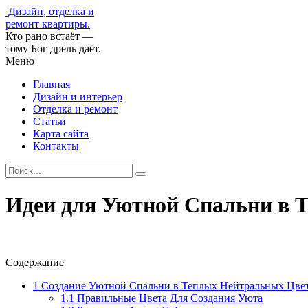
Дизайн, отделка и
ремонт квартиры.
Кто рано встаёт —
тому Бог дрель даёт.
Меню
Главная
Дизайн и интерьер
Отделка и ремонт
Статьи
Карта сайта
Контакты
Идеи для Уютной Спальни в 
Содержание
1
Создание Уютной Спальни в Теплых Нейтральных Цве
1.1
Правильные Цвета Для Создания Уюта