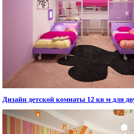
Дизайн детской комнаты 12 кв м для дв