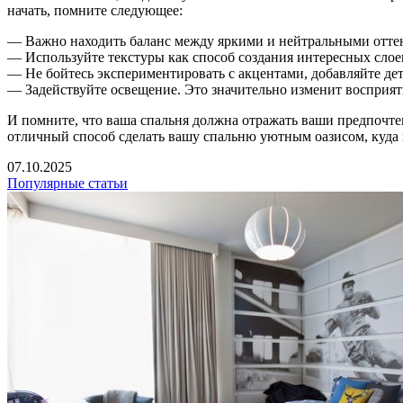
начать, помните следующее:
— Важно находить баланс между яркими и нейтральными отте
— Используйте текстуры как способ создания интересных слое
— Не бойтесь экспериментировать с акцентами, добавляйте де
— Задействуйте освещение. Это значительно изменит восприят
И помните, что ваша спальня должна отражать ваши предпочте
отличный способ сделать вашу спальню уютным оазисом, куда 
07.10.2025
Популярные статьи