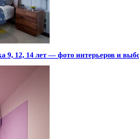
 9, 12, 14 лет — фото интерьеров и выб