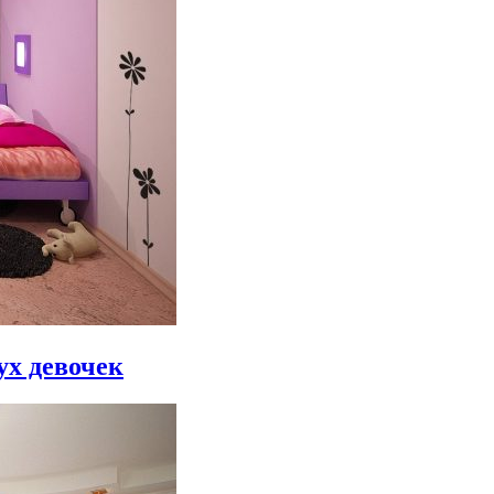
ух девочек