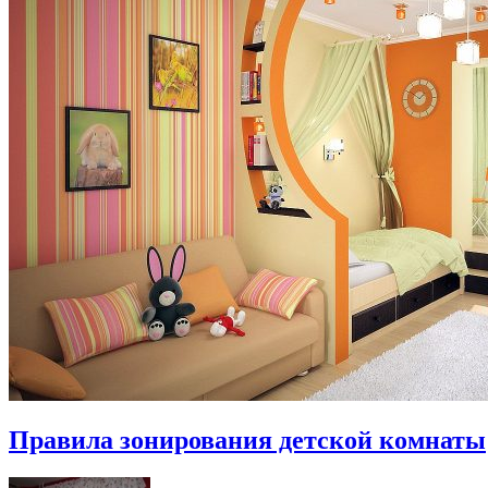
Правила зонирования детской комнаты