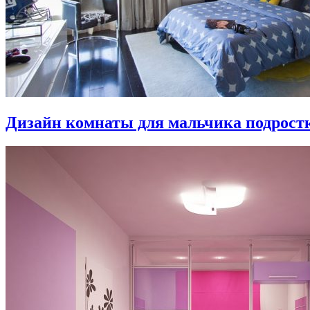
Дизайн комнаты для мальчика подростка