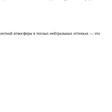
е уютной атмосферы в теплых нейтральных оттенках — это