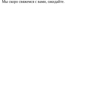
Мы скоро свяжемся с вами, ожидайте.