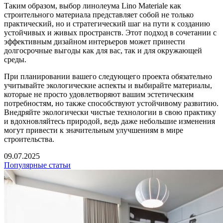
Таким образом, выбор линолеума Lino Materiale как
строительного материала представляет собой не только
практический, но и стратегический шаг на пути к созданию
устойчивых и живых пространств. Этот подход в сочетании с
эффективным дизайном интерьеров может принести
долгосрочные выгоды как для вас, так и для окружающей
среды.
При планировании вашего следующего проекта обязательно
учитывайте экологические аспекты и выбирайте материалы,
которые не просто удовлетворяют вашим эстетическим
потребностям, но также способствуют устойчивому развитию.
Внедряйте экологически чистые технологии в свою практику
и вдохновляйтесь природой, ведь даже небольшие изменения
могут привести к значительным улучшениям в мире
строительства.
09.07.2025
Популярные статьи