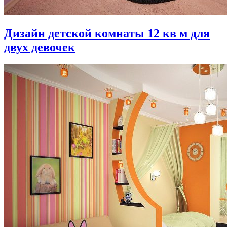
Дизайн детской комнаты 12 кв м для
двух девочек