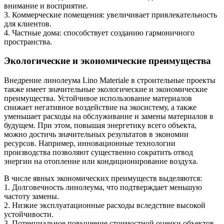
внимание и восприятие.
3. Коммерческие помещения: увеличивает привлекательность
для клиентов.
4. Частные дома: способствует созданию гармоничного
пространства.
Экологические и экономические преимущества
Внедрение линолеума Lino Materiale в строительные проекты
также имеет значительные экологические и экономические
преимущества. Устойчивое использование материалов
снижает негативное воздействие на экосистему, а также
уменьшает расходы на обслуживание и замены материалов в
будущем. При этом, повышая энергетику всего объекта,
можно достичь значительных результатов в экономии
ресурсов. Например, инновационные технологии
производства позволяют существенно сократить отвод
энергии на отопление или кондиционирование воздуха.
В числе явных экономических преимуществ выделяются:
1. Долговечность линолеума, что подтверждает меньшую
частоту замены.
2. Низкие эксплуатационные расходы вследствие высокой
устойчивости.
3. Потенциальное повышение стоимостной оценки объектов