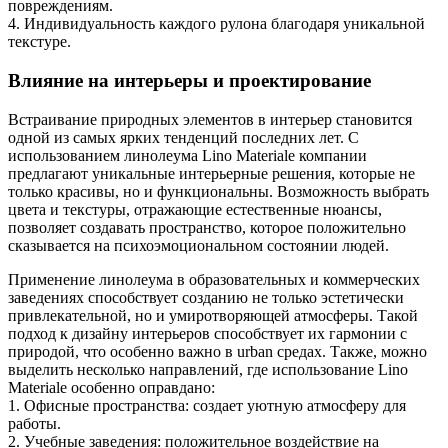
повреждениям.
4. Индивидуальность каждого рулона благодаря уникальной
текстуре.
Влияние на интерьеры и проектирование
Встраивание природных элементов в интерьер становится
одной из самых ярких тенденций последних лет. С
использованием линолеума Lino Materiale компании
предлагают уникальные интерьерные решения, которые не
только красивы, но и функциональны. Возможность выбрать
цвета и текстуры, отражающие естественные нюансы,
позволяет создавать пространство, которое положительно
сказывается на психоэмоциональном состоянии людей.
Применение линолеума в образовательных и коммерческих
заведениях способствует созданию не только эстетически
привлекательной, но и умиротворяющей атмосферы. Такой
подход к дизайну интерьеров способствует их гармонии с
природой, что особенно важно в urban средах. Также, можно
выделить несколько направлений, где использование Lino
Materiale особенно оправдано:
1. Офисные пространства: создает уютную атмосферу для
работы.
2. Учебные заведения: положительное воздействие на