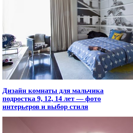
Дизайн комнаты для мальчика
подростка 9, 12, 14 лет — фото
интерьеров и выбор стиля