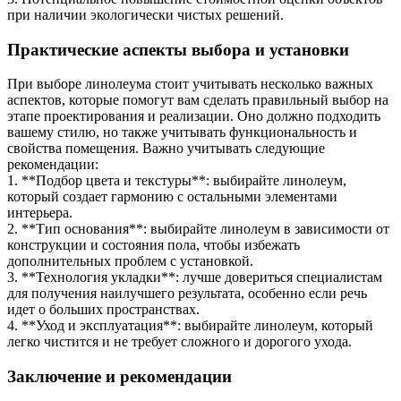
при наличии экологически чистых решений.
Практические аспекты выбора и установки
При выборе линолеума стоит учитывать несколько важных
аспектов, которые помогут вам сделать правильный выбор на
этапе проектирования и реализации. Оно должно подходить
вашему стилю, но также учитывать функциональность и
свойства помещения. Важно учитывать следующие
рекомендации:
1. **Подбор цвета и текстуры**: выбирайте линолеум,
который создает гармонию с остальными элементами
интерьера.
2. **Тип основания**: выбирайте линолеум в зависимости от
конструкции и состояния пола, чтобы избежать
дополнительных проблем с установкой.
3. **Технология укладки**: лучше довериться специалистам
для получения наилучшего результата, особенно если речь
идет о больших пространствах.
4. **Уход и эксплуатация**: выбирайте линолеум, который
легко чистится и не требует сложного и дорогого ухода.
Заключение и рекомендации