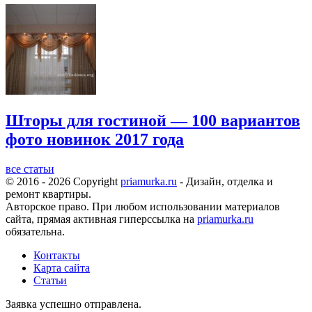
Шторы для гостиной — 100 вариантов
фото новинок 2017 года
все статьи
© 2016 - 2026 Copyright
priamurka.ru
- Дизайн, отделка и
ремонт квартиры.
Авторское право. При любом использовании материалов
сайта, прямая активная гиперссылка на
priamurka.ru
обязательна.
Контакты
Карта сайта
Статьи
Заявка успешно отправлена.