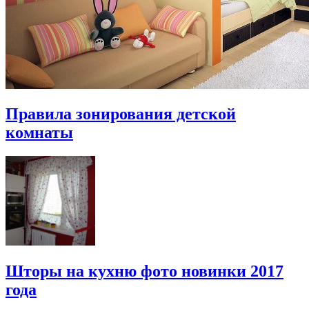
Правила зонирования детской
комнаты
Шторы на кухню фото новинки 2017
года