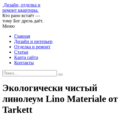
Дизайн, отделка и
ремонт квартиры.
Кто рано встаёт —
тому Бог дрель даёт.
Меню
Главная
Дизайн и интерьер
Отделка и ремонт
Статьи
Карта сайта
Контакты
Экологически чистый
линолеум Lino Materiale от
Tarkett