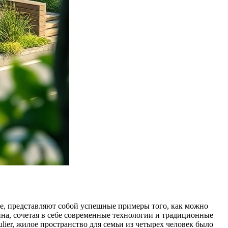
не, представляют собой успешные примеры того, как можно
йна, сочетая в себе современные технологии и традиционные
lier, жилое пространство для семьи из четырех человек было