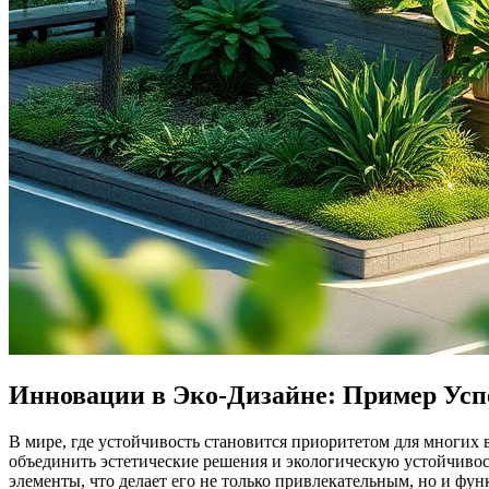
Инновации в Эко-Дизайне: Пример Усп
В мире, где устойчивость становится приоритетом для многих 
объединить эстетические решения и экологическую устойчивост
элементы, что делает его не только привлекательным, но и фун