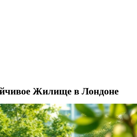
ойчивое Жилище в Лондоне