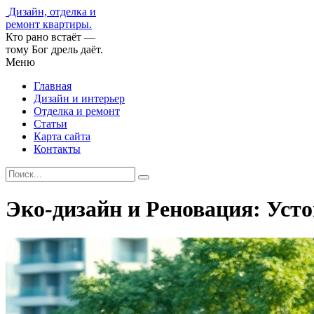
Дизайн, отделка и
ремонт квартиры.
Кто рано встаёт —
тому Бог дрель даёт.
Меню
Главная
Дизайн и интерьер
Отделка и ремонт
Статьи
Карта сайта
Контакты
Эко-дизайн и Реновация: Уст