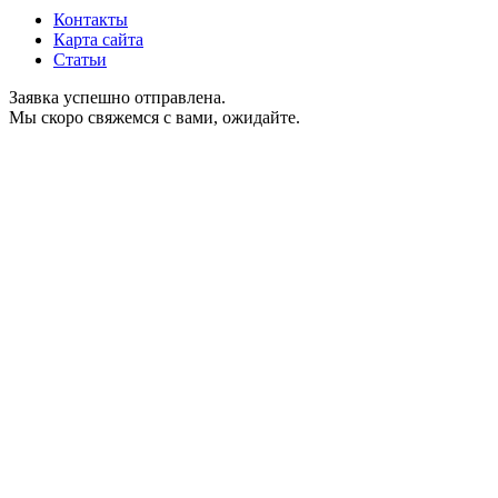
Контакты
Карта сайта
Статьи
Заявка успешно отправлена.
Мы скоро свяжемся с вами, ожидайте.