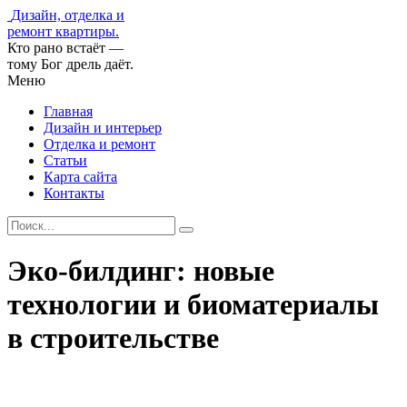
Дизайн, отделка и
ремонт квартиры.
Кто рано встаёт —
тому Бог дрель даёт.
Меню
Главная
Дизайн и интерьер
Отделка и ремонт
Статьи
Карта сайта
Контакты
Эко-билдинг: новые
технологии и биоматериалы
в строительстве