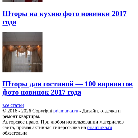
Шторы на кухню фото новинки 2017
года
Шторы для гостиной — 100 вариантов
фото новинок 2017 года
все статьи
© 2016 - 2026 Copyright
priamurka.ru
- Дизайн, отделка и
ремонт квартиры.
Авторское право. При любом использовании материалов
сайта, прямая активная гиперссылка на
priamurka.ru
обязательна.