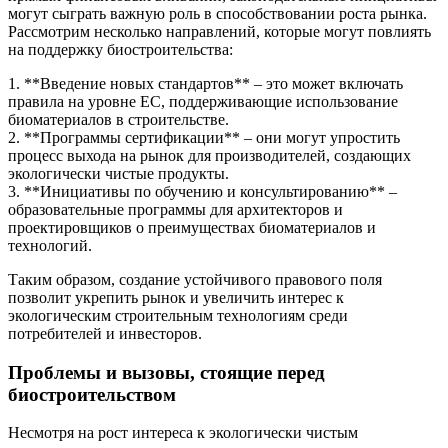
могут сыграть важную роль в способствовании роста рынка.
Рассмотрим несколько направлений, которые могут повлиять
на поддержку биостроительства:
1. **Введение новых стандартов** – это может включать
правила на уровне ЕС, поддерживающие использование
биоматериалов в строительстве.
2. **Программы сертификации** – они могут упростить
процесс выхода на рынок для производителей, создающих
экологически чистые продукты.
3. **Инициативы по обучению и консультированию** –
образовательные программы для архитекторов и
проектировщиков о преимуществах биоматериалов и
технологий.
Таким образом, создание устойчивого правового поля
позволит укрепить рынок и увеличить интерес к
экологическим строительным технологиям среди
потребителей и инвесторов.
Проблемы и вызовы, стоящие перед
биостроительством
Несмотря на рост интереса к экологически чистым