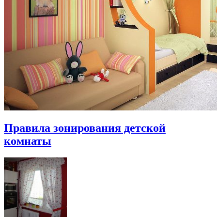
Правила зонирования детской
комнаты