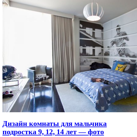
Дизайн комнаты для мальчика
подростка 9, 12, 14 лет — фото