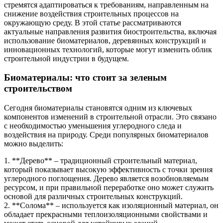
стремятся адаптироваться к требованиям, направленным на
снижение воздействия строительных процессов на
окружающую среду. В этой статье рассматриваются
актуальные направления развития биостроительства, включая
использование биоматериалов, деревянных конструкций и
инновационных технологий, которые могут изменить облик
строительной индустрии в будущем.
Биоматериалы: что стоит за зеленым
строительством
Сегодня биоматериалы становятся одним из ключевых
компонентов изменений в строительной отрасли. Это связано
с необходимостью уменьшения углеродного следа и
воздействия на природу. Среди популярных биоматериалов
можно выделить:
1. **Дерево** – традиционный строительный материал,
который показывает высокую эффективность с точки зрения
углеродного поглощения. Дерево является возобновляемым
ресурсом, и при правильной переработке оно может служить
основой для различных строительных конструкций.
2. **Солома** – используется как изоляционный материал, он
обладает прекрасными теплоизоляционными свойствами и