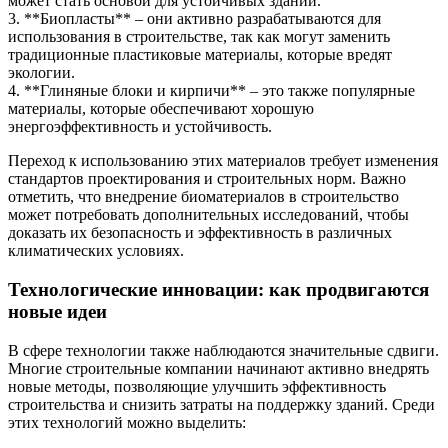
может стать основой для устойчивых зданий.
3. **Биопласты** – они активно разрабатываются для
использования в строительстве, так как могут заменить
традиционные пластиковые материалы, которые вредят
экологии.
4. **Глиняные блоки и кирпичи** – это также популярные
материалы, которые обеспечивают хорошую
энергоэффективность и устойчивость.
Переход к использованию этих материалов требует изменения
стандартов проектирования и строительных норм. Важно
отметить, что внедрение биоматериалов в строительство
может потребовать дополнительных исследований, чтобы
доказать их безопасность и эффективность в различных
климатических условиях.
Технологические инновации: как продвигаются
новые идеи
В сфере технологии также наблюдаются значительные сдвиги.
Многие строительные компании начинают активно внедрять
новые методы, позволяющие улучшить эффективность
строительства и снизить затраты на поддержку зданий. Среди
этих технологий можно выделить: