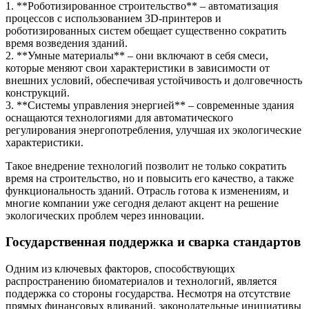
1. **Роботизированное строительство** – автоматизация
процессов с использованием 3D-принтеров и
роботизированных систем обещает существенно сократить
время возведения зданий.
2. **Умные материалы** – они включают в себя смеси,
которые меняют свои характеристики в зависимости от
внешних условий, обеспечивая устойчивость и долговечность
конструкций.
3. **Системы управления энергией** – современные здания
оснащаются технологиями для автоматического
регулирования энергопотребления, улучшая их экологические
характеристики.
Такое внедрение технологий позволит не только сократить
время на строительство, но и повысить его качество, а также
функциональность зданий. Отрасль готова к изменениям, и
многие компании уже сегодня делают акцент на решение
экологических проблем через инновации.
Государственная поддержка и сварка стандартов
Одним из ключевых факторов, способствующих
распространению биоматериалов и технологий, является
поддержка со стороны государства. Несмотря на отсутствие
прямых финансовых вливаний, законодательные инициативы