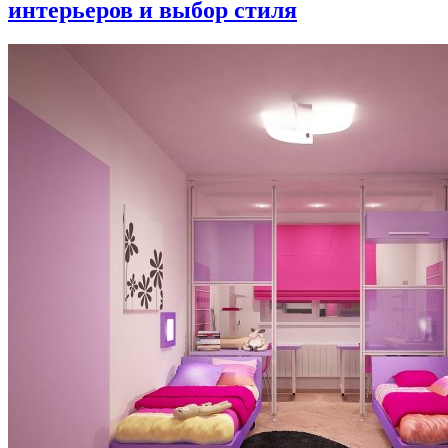
интерьеров и выбор стиля