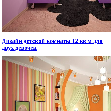
Дизайн детской комнаты 12 кв м для
двух девочек