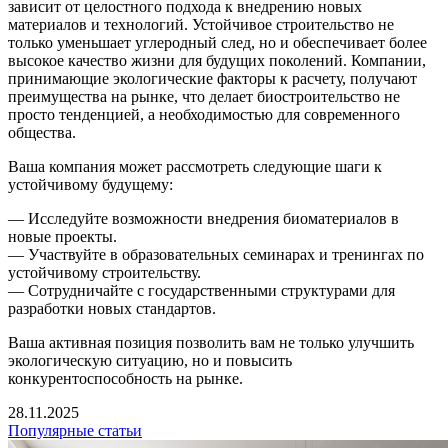
зависит от целостного подхода к внедрению новых
материалов и технологий. Устойчивое строительство не
только уменьшает углеродный след, но и обеспечивает более
высокое качество жизни для будущих поколений. Компании,
принимающие экологические факторы к расчету, получают
преимущества на рынке, что делает биостроительство не
просто тенденцией, а необходимостью для современного
общества.
Ваша компания может рассмотреть следующие шаги к
устойчивому будущему:
— Исследуйте возможности внедрения биоматериалов в
новые проекты.
— Участвуйте в образовательных семинарах и тренингах по
устойчивому строительству.
— Сотрудничайте с государственными структурами для
разработки новых стандартов.
Ваша активная позиция позволить вам не только улучшить
экологическую ситуацию, но и повысить
конкурентоспособность на рынке.
28.11.2025
Популярные статьи