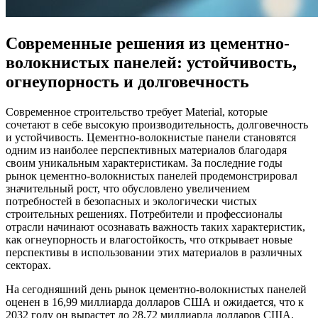
Современные решения из цементно-
волокнистых панелей: устойчивость,
огнеупорность и долговечность
Современное строительство требует Material, которые
сочетают в себе высокую производительность, долговечность
и устойчивость. Цементно-волокнистые панели становятся
одним из наиболее перспективных материалов благодаря
своим уникальным характеристикам. За последние годы
рынок цементно-волокнистых панелей продемонстрировал
значительный рост, что обусловлено увеличением
потребностей в безопасных и экологически чистых
строительных решениях. Потребители и профессионалы
отрасли начинают осознавать важность таких характеристик,
как огнеупорность и влагостойкость, что открывает новые
перспективы в использовании этих материалов в различных
секторах.
На сегодняшний день рынок цементно-волокнистых панелей
оценен в 16,99 миллиарда долларов США и ожидается, что к
2032 году он вырастет до 28,72 миллиарда долларов США.