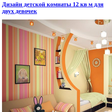
Дизайн детской комнаты 12 кв м для
двух девочек