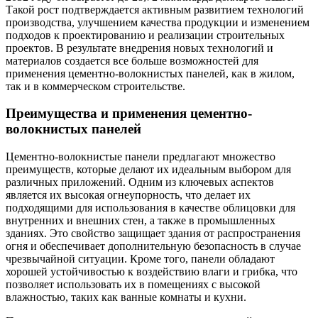
Такой рост подтверждается активным развитием технологий
производства, улучшением качества продукции и изменением
подходов к проектированию и реализации строительных
проектов. В результате внедрения новых технологий и
материалов создается все больше возможностей для
применения цементно-волокнистых панелей, как в жилом,
так и в коммерческом строительстве.
Преимущества и применения цементно-
волокнистых панелей
Цементно-волокнистые панели предлагают множество
преимуществ, которые делают их идеальным выбором для
различных приложений. Одним из ключевых аспектов
является их высокая огнеупорность, что делает их
подходящими для использования в качестве облицовки для
внутренних и внешних стен, а также в промышленных
зданиях. Это свойство защищает здания от распространения
огня и обеспечивает дополнительную безопасность в случае
чрезвычайной ситуации. Кроме того, панели обладают
хорошей устойчивостью к воздействию влаги и грибка, что
позволяет использовать их в помещениях с высокой
влажностью, таких как ванные комнаты и кухни.