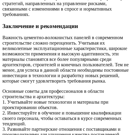
стратегий, направленных на управление рисками,
связанными с изменениями в спросе и нормативных
требованиях.
Заключение и рекомендации
Важность цементно-волокнистых панелей в современном
строительстве сложно переоценить. Учитывая их
великолепные эксплуатационные характеристики, широкие
возможности применения и высокую адаптивность, эти
материалы становятся все более популярными среди
архитекторов, строителей и конечных пользователей. Тем не
менее, для успеха в данной области необходимы постоянные
инвестиции в технологии и разработку новых решений,
которые смогут удовлетворить требования рынка.
Основные советы для профессионалов в области
строительства и архитектуры:
1. Учитывайте новые технологии и материалы при
проектировании объектов.
2. Инвестируйте в обучение и повышение квалификации
своего персонала, чтобы оставаться в курсе современных
тенденций.
3. Развивайте партнерские отношения с поставщиками и
производителями для улучшения качества поставляемой