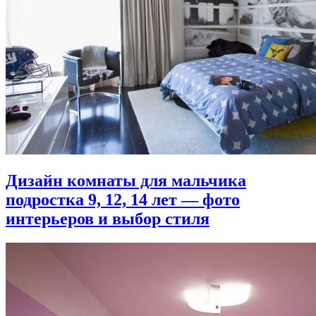
Дизайн комнаты для мальчика
подростка 9, 12, 14 лет — фото
интерьеров и выбор стиля