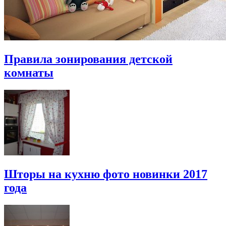
Правила зонирования детской
комнаты
Шторы на кухню фото новинки 2017
года