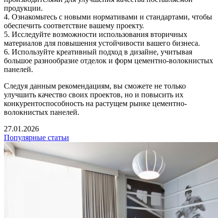
продукции.
4. Ознакомьтесь с новыми нормативами и стандартами, чтобы
обеспечить соответствие вашему проекту.
5. Исследуйте возможности использования вторичных
материалов для повышения устойчивости вашего бизнеса.
6. Используйте креативный подход в дизайне, учитывая
большое разнообразие отделок и форм цементно-волокнистых
панелей.
Следуя данным рекомендациям, вы сможете не только
улучшить качество своих проектов, но и повысить их
конкурентоспособность на растущем рынке цементно-
волокнистых панелей.
27.01.2026
Популярные статьи