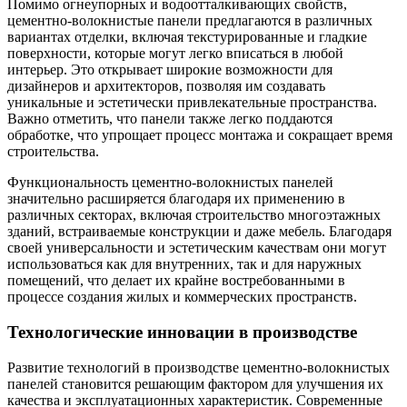
Помимо огнеупорных и водоотталкивающих свойств,
цементно-волокнистые панели предлагаются в различных
вариантах отделки, включая текстурированные и гладкие
поверхности, которые могут легко вписаться в любой
интерьер. Это открывает широкие возможности для
дизайнеров и архитекторов, позволяя им создавать
уникальные и эстетически привлекательные пространства.
Важно отметить, что панели также легко поддаются
обработке, что упрощает процесс монтажа и сокращает время
строительства.
Функциональность цементно-волокнистых панелей
значительно расширяется благодаря их применению в
различных секторах, включая строительство многоэтажных
зданий, встраиваемые конструкции и даже мебель. Благодаря
своей универсальности и эстетическим качествам они могут
использоваться как для внутренних, так и для наружных
помещений, что делает их крайне востребованными в
процессе создания жилых и коммерческих пространств.
Технологические инновации в производстве
Развитие технологий в производстве цементно-волокнистых
панелей становится решающим фактором для улучшения их
качества и эксплуатационных характеристик. Современные