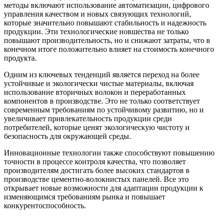
методы включают использование автоматизации, цифрового
управления качеством и новых связующих технологий,
которые значительно повышают стабильность и надежность
продукции. Эти технологические новшества не только
повышают производительность, но и снижают затраты, что в
конечном итоге положительно влияет на стоимость конечного
продукта.
Одним из ключевых тенденций является переход на более
устойчивые и экологически чистые материалы, включая
использование вторичных волокон и переработанных
компонентов в производстве. Это не только соответствует
современным требованиям по устойчивому развитию, но и
увеличивает привлекательность продукции среди
потребителей, которые ценят экологическую чистоту и
безопасность для окружающей среды.
Инновационные технологии также способствуют повышению
точности в процессе контроля качества, что позволяет
производителям достигать более высоких стандартов в
производстве цементно-волокнистых панелей. Все это
открывает новые возможности для адаптации продукции к
изменяющимся требованиям рынка и повышает
конкурентоспособность.