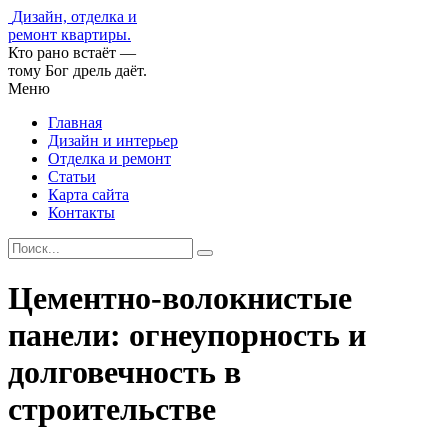
Дизайн, отделка и
ремонт квартиры.
Кто рано встаёт —
тому Бог дрель даёт.
Меню
Главная
Дизайн и интерьер
Отделка и ремонт
Статьи
Карта сайта
Контакты
Цементно-волокнистые
панели: огнеупорность и
долговечность в
строительстве