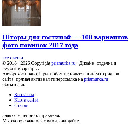
Шторы для гостиной — 100 вариантов
фото новинок 2017 года
все статьи
© 2016 - 2026 Copyright
priamurka.ru
- Дизайн, отделка и
ремонт квартиры.
Авторское право. При любом использовании материалов
сайта, прямая активная гиперссылка на
priamurka.ru
обязательна.
Контакты
Карта сайта
Статьи
Заявка успешно отправлена.
Мы скоро свяжемся с вами, ожидайте.