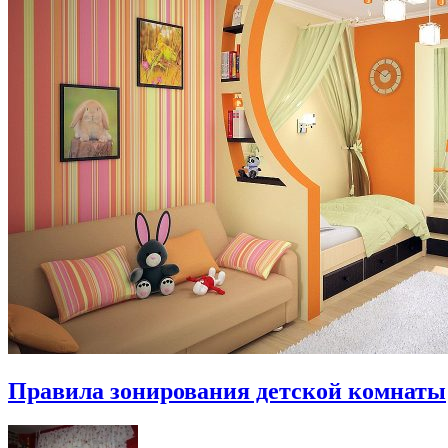
Правила зонирования детской комнаты