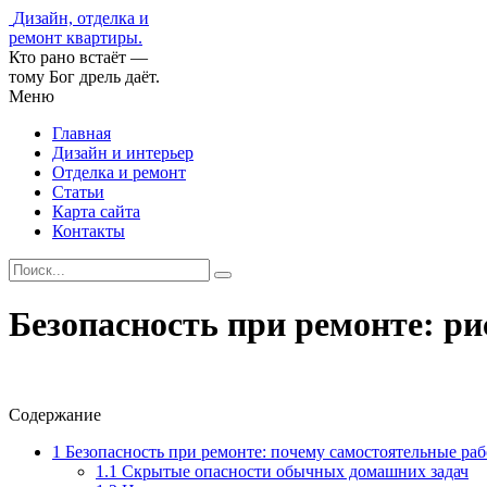
Дизайн, отделка и
ремонт квартиры.
Кто рано встаёт —
тому Бог дрель даёт.
Меню
Главная
Дизайн и интерьер
Отделка и ремонт
Статьи
Карта сайта
Контакты
Безопасность при ремонте: ри
Содержание
1
Безопасность при ремонте: почему самостоятельные ра
1.1
Скрытые опасности обычных домашних задач