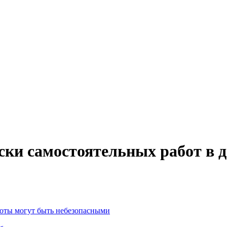
ски самостоятельных работ в 
боты могут быть небезопасными