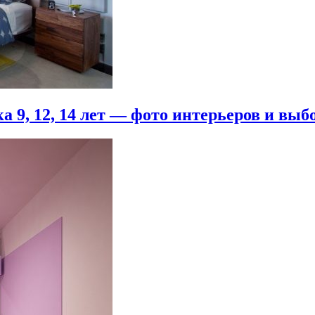
 9, 12, 14 лет — фото интерьеров и выб