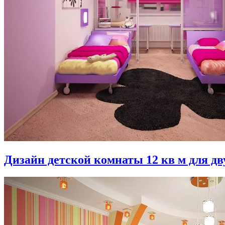
Дизайн детской комнаты 12 кв м для дв