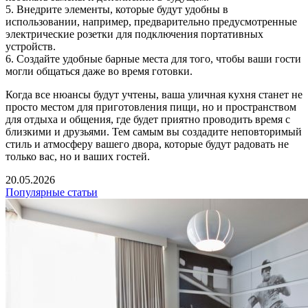
5. Внедрите элементы, которые будут удобны в
использовании, например, предварительно предусмотренные
электрические розетки для подключения портативных
устройств.
6. Создайте удобные барные места для того, чтобы ваши гости
могли общаться даже во время готовки.
Когда все нюансы будут учтены, ваша уличная кухня станет не
просто местом для приготовления пищи, но и пространством
для отдыха и общения, где будет приятно проводить время с
близкими и друзьями. Тем самым вы создадите неповторимый
стиль и атмосферу вашего двора, которые будут радовать не
только вас, но и ваших гостей.
20.05.2026
Популярные статьи