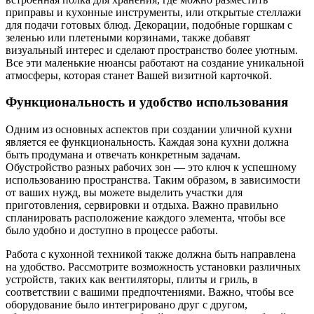
приправы и кухонные инструменты, или открытые стеллажи
для подачи готовых блюд. Декорации, подобные горшкам с
зеленью или плетеными корзинами, также добавят
визуальный интерес и сделают пространство более уютным.
Все эти маленькие нюансы работают на создание уникальной
атмосферы, которая станет Вашей визитной карточкой.
Функциональность и удобство использования
Одним из основных аспектов при создании уличной кухни
является ее функциональность. Каждая зона кухни должна
быть продумана и отвечать конкретным задачам.
Обустройство разных рабочих зон — это ключ к успешному
использованию пространства. Таким образом, в зависимости
от ваших нужд, вы можете выделить участки для
приготовления, сервировки и отдыха. Важно правильно
спланировать расположение каждого элемента, чтобы все
было удобно и доступно в процессе работы.
Работа с кухонной техникой также должна быть направлена
на удобство. Рассмотрите возможность установки различных
устройств, таких как вентиляторы, плиты и гриль, в
соответствии с вашими предпочтениями. Важно, чтобы все
оборудование было интегрировано друг с другом,