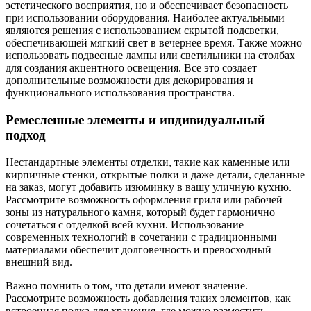
эстетического восприятия, но и обеспечивает безопасность
при использовании оборудования. Наиболее актуальными
являются решения с использованием скрытой подсветки,
обеспечивающей мягкий свет в вечернее время. Также можно
использовать подвесные лампы или светильники на столбах
для создания акцентного освещения. Все это создает
дополнительные возможности для декорирования и
функционального использования пространства.
Ремесленные элементы и индивидуальный
подход
Нестандартные элементы отделки, такие как каменные или
кирпичные стенки, открытые полки и даже детали, сделанные
на заказ, могут добавить изюминку в вашу уличную кухню.
Рассмотрите возможность оформления гриля или рабочей
зоны из натурального камня, который будет гармонично
сочетаться с отделкой всей кухни. Использование
современных технологий в сочетании с традиционными
материалами обеспечит долговечность и превосходный
внешний вид.
Важно помнить о том, что детали имеют значение.
Рассмотрите возможность добавления таких элементов, как
встроенная полка для хранения, где можно разместить