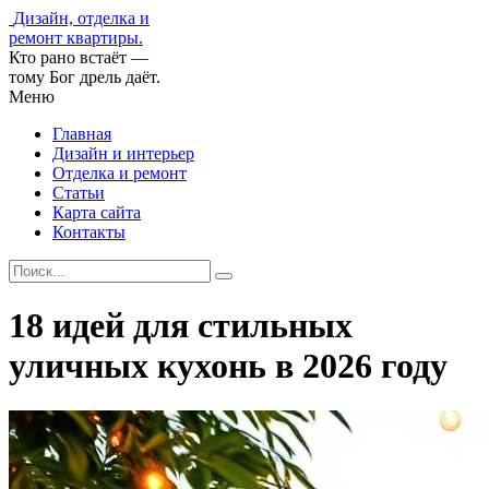
Дизайн, отделка и
ремонт квартиры.
Кто рано встаёт —
тому Бог дрель даёт.
Меню
Главная
Дизайн и интерьер
Отделка и ремонт
Статьи
Карта сайта
Контакты
18 идей для стильных
уличных кухонь в 2026 году