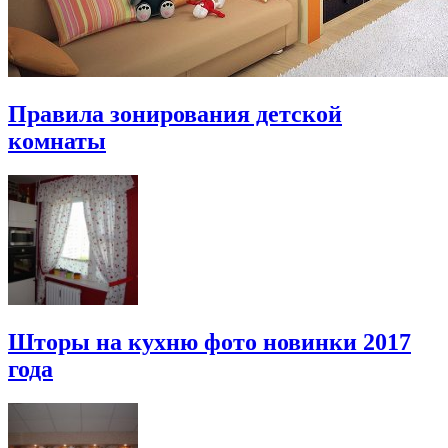
Правила зонирования детской
комнаты
Шторы на кухню фото новинки 2017
года