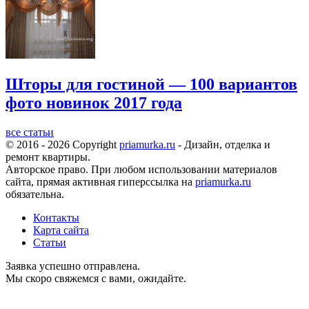
Шторы для гостиной — 100 вариантов
фото новинок 2017 года
все статьи
© 2016 - 2026 Copyright
priamurka.ru
- Дизайн, отделка и
ремонт квартиры.
Авторское право. При любом использовании материалов
сайта, прямая активная гиперссылка на
priamurka.ru
обязательна.
Контакты
Карта сайта
Статьи
Заявка успешно отправлена.
Мы скоро свяжемся с вами, ожидайте.