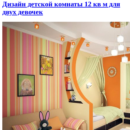
Дизайн детской комнаты 12 кв м для
двух девочек