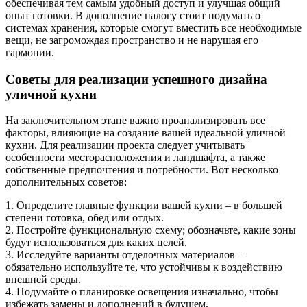
обеспечивая тем самым удобный доступ и улучшая общий
опыт готовки. В дополнение налогу стоит подумать о
системах хранения, которые смогут вместить все необходимые
вещи, не загромождая пространство и не нарушая его
гармонии.
Советы для реализации успешного дизайна
уличной кухни
На заключительном этапе важно проанализировать все
факторы, влияющие на создание вашей идеальной уличной
кухни. Для реализации проекта следует учитывать
особенности месторасположения и ландшафта, а также
собственные предпочтения и потребности. Вот несколько
дополнительных советов:
1. Определите главные функции вашей кухни – в большей
степени готовка, обед или отдых.
2. Постройте функциональную схему; обозначьте, какие зоны
будут использоваться для каких целей.
3. Исследуйте варианты отделочных материалов –
обязательно используйте те, что устойчивы к воздействию
внешней среды.
4. Подумайте о планировке освещения изначально, чтобы
избежать замены и дополнений в будущем.