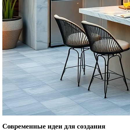
Современные идеи для создания