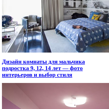
Дизайн комнаты для мальчика
подростка 9, 12, 14 лет — фото
интерьеров и выбор стиля