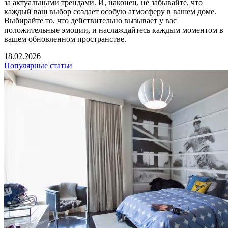
за актуальными трендами. И, наконец, не забывайте, что
каждый ваш выбор создает особую атмосферу в вашем доме.
Выбирайте то, что действительно вызывает у вас
положительные эмоции, и наслаждайтесь каждым моментом в
вашем обновленном пространстве.
18.02.2026
Популярные статьи