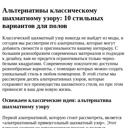
Альтернативы классическому
шахматному узору: 10 стильных
вариантов для полов
Классический шахматный узор никогда не выйдет из моды, и
сегодня мы рассмотрим его альтернативы, которые могут
добавить свежести и оригинальности вашему интерьеру. С
большим разнообразием современных материалов и подходов
к дизайну, вам не придется ограничиваться только черно-
белыми квадратами. Современному покупателю доступны
разнообразные варианты, с помощью которых можно создать
уникальный стиль в любом помещении. В этой статье мы
рассмотрим десять альтернативных узоров, которые
сохраняют все преимущества шахматного стиля, но при этом
привносят в ваш дом новую жизнь.
Освежаем классические идеи: альтернатива
шахматному узору
Первой альтернативой, которую стоит рассмотреть, является
«альтернативный прямоугольный шахматный узор». Этот
вариант состоит из чередующихся тонких и толстых