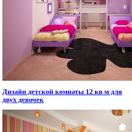
Дизайн детской комнаты 12 кв м для
двух девочек