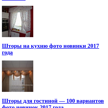
Шторы на кухню фото новинки 2017
года
Шторы для гостиной — 100 вариантов
фото новинок 2017 года