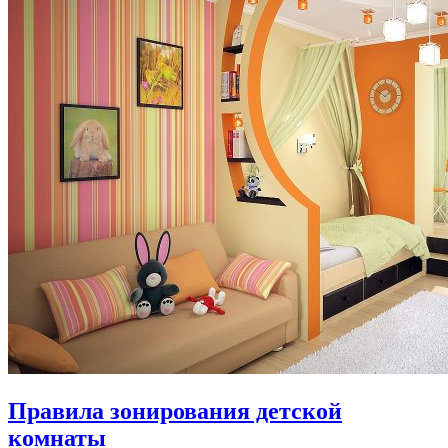
Правила зонирования детской
комнаты