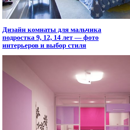
Дизайн комнаты для мальчика
подростка 9, 12, 14 лет — фото
интерьеров и выбор стиля