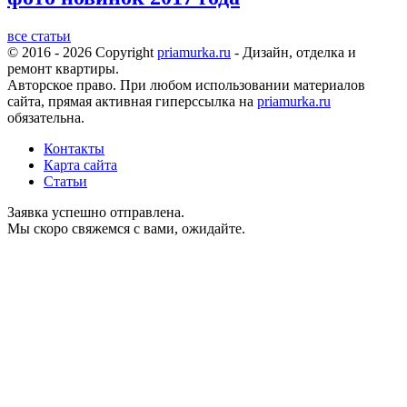
все статьи
© 2016 - 2026 Copyright
priamurka.ru
- Дизайн, отделка и
ремонт квартиры.
Авторское право. При любом использовании материалов
сайта, прямая активная гиперссылка на
priamurka.ru
обязательна.
Контакты
Карта сайта
Статьи
Заявка успешно отправлена.
Мы скоро свяжемся с вами, ожидайте.